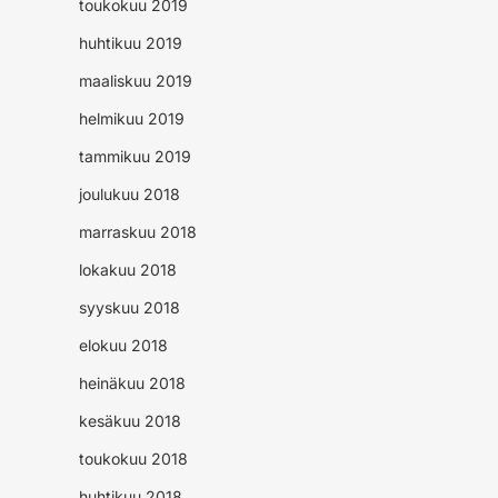
toukokuu 2019
huhtikuu 2019
maaliskuu 2019
helmikuu 2019
tammikuu 2019
joulukuu 2018
marraskuu 2018
lokakuu 2018
syyskuu 2018
elokuu 2018
heinäkuu 2018
kesäkuu 2018
toukokuu 2018
huhtikuu 2018