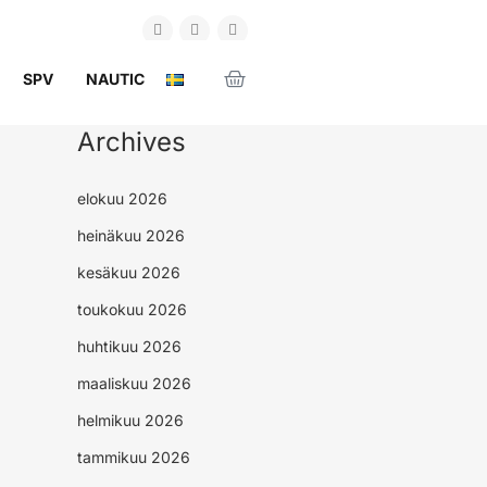
SPV
NAUTIC
Archives
elokuu 2026
heinäkuu 2026
kesäkuu 2026
toukokuu 2026
huhtikuu 2026
maaliskuu 2026
helmikuu 2026
tammikuu 2026