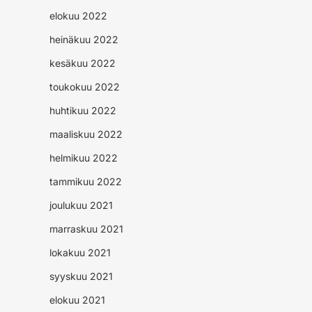
elokuu 2022
heinäkuu 2022
kesäkuu 2022
toukokuu 2022
huhtikuu 2022
maaliskuu 2022
helmikuu 2022
tammikuu 2022
joulukuu 2021
marraskuu 2021
lokakuu 2021
syyskuu 2021
elokuu 2021