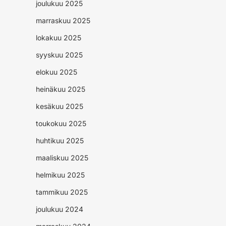
joulukuu 2025
marraskuu 2025
lokakuu 2025
syyskuu 2025
elokuu 2025
heinäkuu 2025
kesäkuu 2025
toukokuu 2025
huhtikuu 2025
maaliskuu 2025
helmikuu 2025
tammikuu 2025
joulukuu 2024