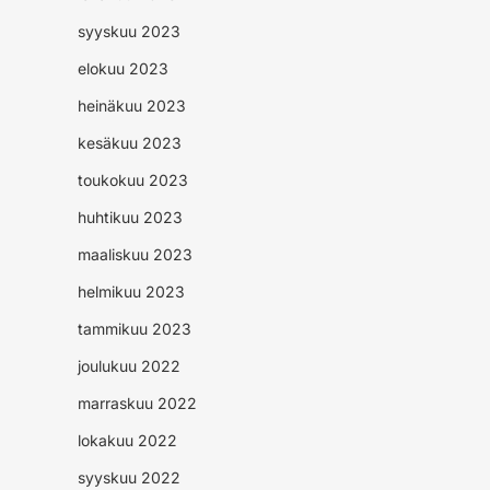
syyskuu 2023
elokuu 2023
heinäkuu 2023
kesäkuu 2023
toukokuu 2023
huhtikuu 2023
maaliskuu 2023
helmikuu 2023
tammikuu 2023
joulukuu 2022
marraskuu 2022
lokakuu 2022
syyskuu 2022