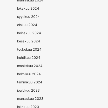
marraskuu 2024
lokakuu 2024
syyskuu 2024
elokuu 2024
heinäkuu 2024
kesäkuu 2024
toukokuu 2024
huhtikuu 2024
maaliskuu 2024
helmikuu 2024
tammikuu 2024
joulukuu 2023
marraskuu 2023
lokakuu 2023