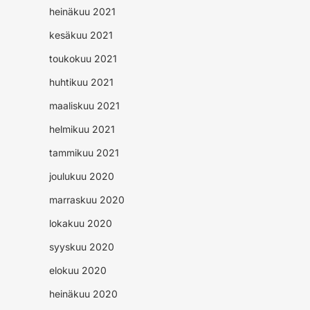
heinäkuu 2021
kesäkuu 2021
toukokuu 2021
huhtikuu 2021
maaliskuu 2021
helmikuu 2021
tammikuu 2021
joulukuu 2020
marraskuu 2020
lokakuu 2020
syyskuu 2020
elokuu 2020
heinäkuu 2020