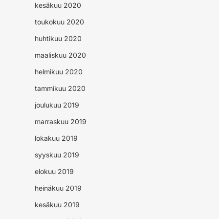
kesäkuu 2020
toukokuu 2020
huhtikuu 2020
maaliskuu 2020
helmikuu 2020
tammikuu 2020
joulukuu 2019
marraskuu 2019
lokakuu 2019
syyskuu 2019
elokuu 2019
heinäkuu 2019
kesäkuu 2019