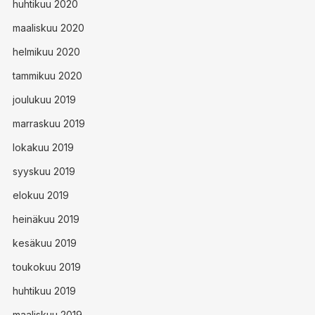
huhtikuu 2020
maaliskuu 2020
helmikuu 2020
tammikuu 2020
joulukuu 2019
marraskuu 2019
lokakuu 2019
syyskuu 2019
elokuu 2019
heinäkuu 2019
kesäkuu 2019
toukokuu 2019
huhtikuu 2019
maaliskuu 2019