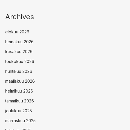
Archives
elokuu 2026
heinäkuu 2026
kesäkuu 2026
toukokuu 2026
huhtikuu 2026
maaliskuu 2026
helmikuu 2026
tammikuu 2026
joulukuu 2025
marraskuu 2025