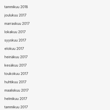
tammikuu 2018
joulukuu 2017
marraskuu 2017
lokakuu 2017
syyskuu 2017
elokuu 2017
heinäkuu 2017
kesäkuu 2017
toukokuu 2017
huhtikuu 2017
maaliskuu 2017
helmikuu 2017
tammikuu 2017