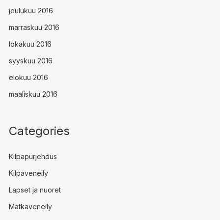
joulukuu 2016
marraskuu 2016
lokakuu 2016
syyskuu 2016
elokuu 2016
maaliskuu 2016
Categories
Kilpapurjehdus
Kilpaveneily
Lapset ja nuoret
Matkaveneily