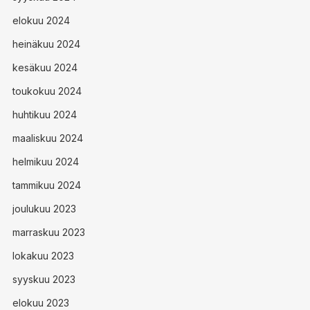
elokuu 2024
heinäkuu 2024
kesäkuu 2024
toukokuu 2024
huhtikuu 2024
maaliskuu 2024
helmikuu 2024
tammikuu 2024
joulukuu 2023
marraskuu 2023
lokakuu 2023
syyskuu 2023
elokuu 2023