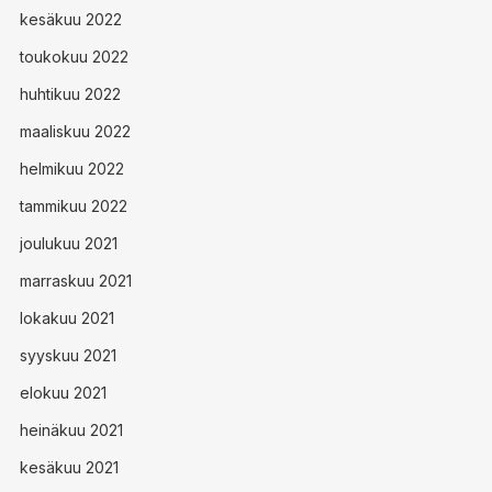
kesäkuu 2022
toukokuu 2022
huhtikuu 2022
maaliskuu 2022
helmikuu 2022
tammikuu 2022
joulukuu 2021
marraskuu 2021
lokakuu 2021
syyskuu 2021
elokuu 2021
heinäkuu 2021
kesäkuu 2021