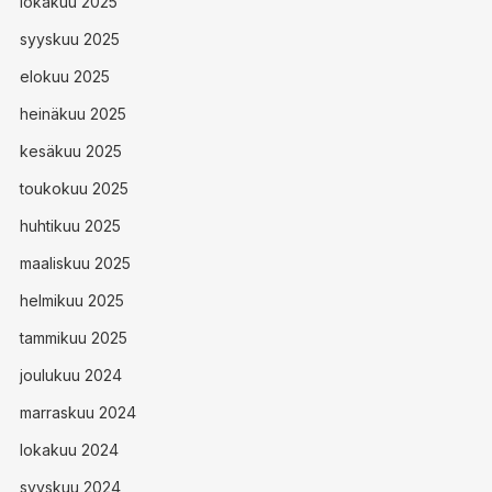
lokakuu 2025
syyskuu 2025
elokuu 2025
heinäkuu 2025
kesäkuu 2025
toukokuu 2025
huhtikuu 2025
maaliskuu 2025
helmikuu 2025
tammikuu 2025
joulukuu 2024
marraskuu 2024
lokakuu 2024
syyskuu 2024