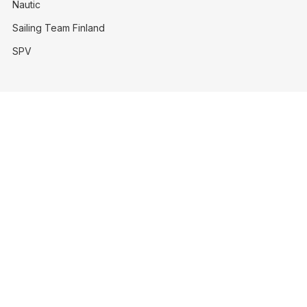
Nautic
Sailing Team Finland
SPV