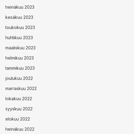
heinäkuu 2023
kesäkuu 2023
toukokuu 2023
huhtikuu 2023
maaliskuu 2023
helmikuu 2023
tammikuu 2023
joulukuu 2022
marraskuu 2022
lokakuu 2022
syyskuu 2022
elokuu 2022
heinäkuu 2022