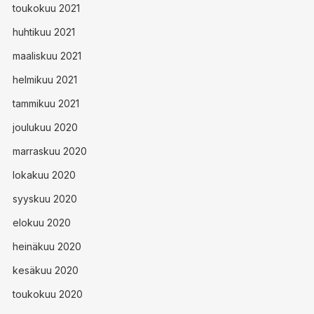
toukokuu 2021
huhtikuu 2021
maaliskuu 2021
helmikuu 2021
tammikuu 2021
joulukuu 2020
marraskuu 2020
lokakuu 2020
syyskuu 2020
elokuu 2020
heinäkuu 2020
kesäkuu 2020
toukokuu 2020