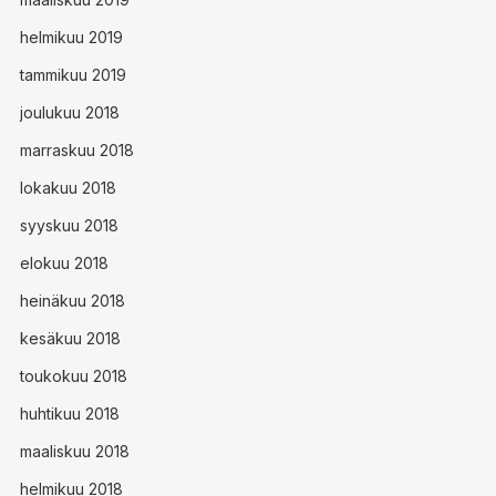
helmikuu 2019
tammikuu 2019
joulukuu 2018
marraskuu 2018
lokakuu 2018
syyskuu 2018
elokuu 2018
heinäkuu 2018
kesäkuu 2018
toukokuu 2018
huhtikuu 2018
maaliskuu 2018
helmikuu 2018