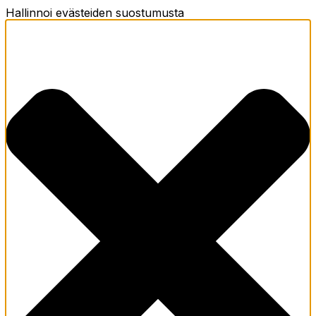
Hallinnoi evästeiden suostumusta