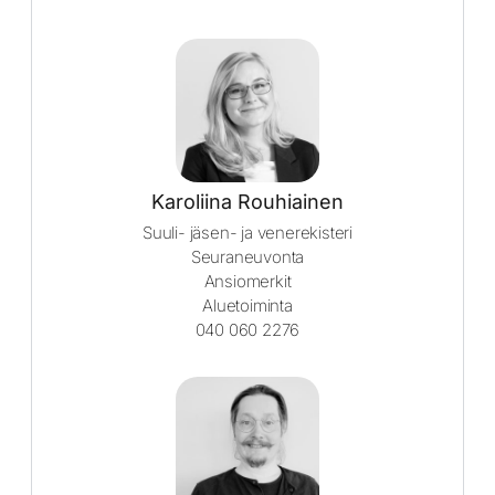
Karoliina Rouhiainen
Suuli- jäsen- ja venerekisteri
Seuraneuvonta
Ansiomerkit
Aluetoiminta
040 060 2276