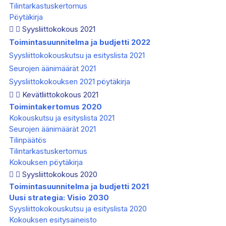
Tilintarkastuskertomus
Pöytäkirja
Syysliittokokous 2021
Toimintasuunnitelma ja budjetti 2022
Syysliittokokouskutsu ja esityslista 2021
Seurojen äänimäärät 2021
Syysliittokokouksen 2021 pöytäkirja
Kevätliittokokous 2021
Toimintakertomus 2020
Kokouskutsu ja esityslista 2021
Seurojen äänimäärät 2021
Tilinpäätös
Tilintarkastuskertomus
Kokouksen pöytäkirja
Syysliittokokous 2020
Toimintasuunnitelma ja budjetti 2021
Uusi strategia: Visio 2030
Syysliittokokouskutsu ja esityslista 2020
Kokouksen esitysaineisto