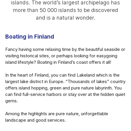
islands. The world’s largest archipelago has
more than 50 000 islands to be discovered
and is a natural wonder.
Boating in Finland
Fancy having some relaxing time by the beautiful seaside or
visiting historical sites, or perhaps looking for easygoing
island lifestyle? Boating in Finland’s coast offers it all!
In the heart of Finland, you can find Lakeland which is the
largest lake district in Europe. “Thousands of lakes” country
offers island hopping, green and pure nature labyrinth. You
can find full-service harbors or stay over at the hidden quiet
gems.
Among the highlights are pure nature, unforgettable
landscape and good services.