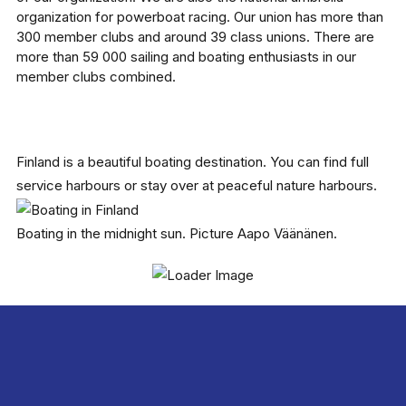
organization for powerboat racing. Our union has more than
300 member clubs and around 39 class unions. There are
more than 59 000 sailing and boating enthusiasts in our
member clubs combined.
Finland is a beautiful boating destination. You can find full
service harbours or stay over at peaceful nature harbours.
Boating in the midnight sun. Picture Aapo Väänänen.