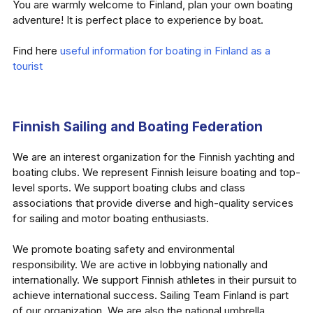
You are warmly welcome to Finland, plan your own boating
adventure! It is perfect place to experience by boat.
Find here
useful information for boating in Finland as a
tourist
Finnish Sailing and Boating Federation
We are an interest organization for the Finnish yachting and
boating clubs. We represent Finnish leisure boating and top-
level sports. We support boating clubs and class
associations that provide diverse and high-quality services
for sailing and motor boating enthusiasts.
We promote boating safety and environmental
responsibility. We are active in lobbying nationally and
internationally. We support Finnish athletes in their pursuit to
achieve international success. Sailing Team Finland is part
of our organization. We are also the national umbrella