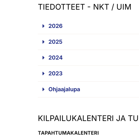
TIEDOTTEET - NKT / UIM
2026
2025
2024
2023
Ohjaajalupa
KILPAILUKALENTERI JA T
TAPAHTUMAKALENTERI