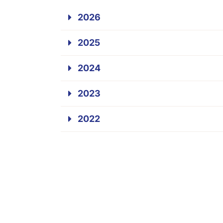
2026
2025
2024
2023
2022