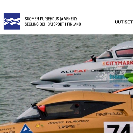
UUTISET