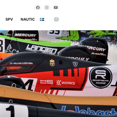
SPV
NAUTIC