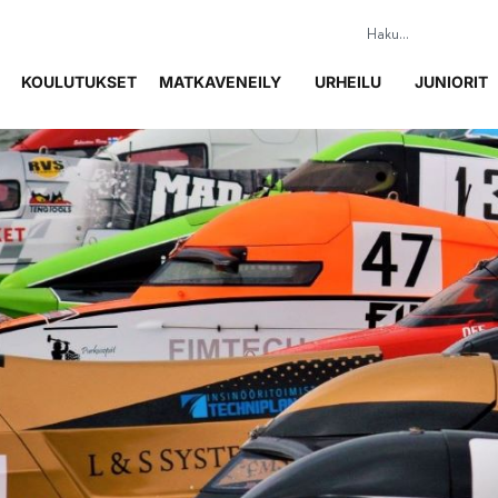
KOULUTUKSET
MATKAVENEILY
URHEILU
JUNIORIT