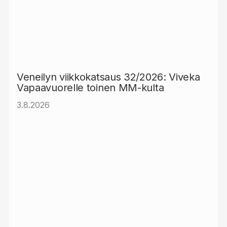
Veneilyn viikkokatsaus 32/2026: Viveka
Vapaavuorelle toinen MM-kulta
3.8.2026