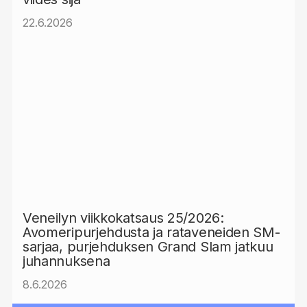
22.6.2026
Veneilyn viikkokatsaus 25/2026:
Avomeripurjehdusta ja rataveneiden SM-
sarjaa, purjehduksen Grand Slam jatkuu
juhannuksena
8.6.2026