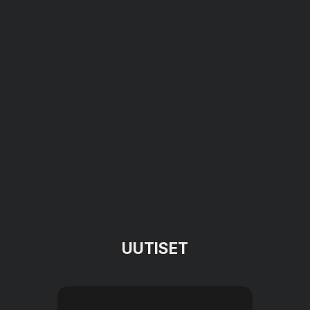
UUTISET