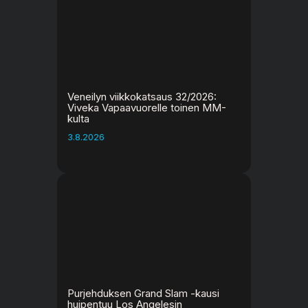
Veneilyn viikkokatsaus 32/2026:
Viveka Vapaavuorelle toinen MM-
kulta
3.8.2026
Purjehduksen Grand Slam -kausi
huipentuu Los Angelesin