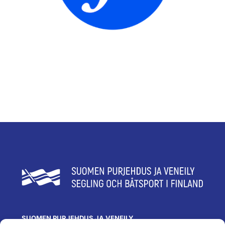
SUOMEN PURJEHDUS JA VENEILY