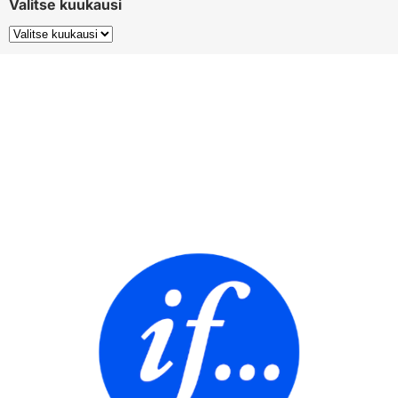
Valitse kuukausi