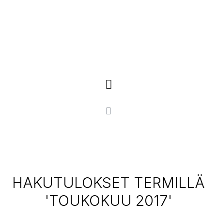
HAKUTULOKSET TERMILLÄ
'TOUKOKUU 2017'