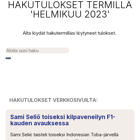
HAKUTULOKSET TERMILLÄ
'HELMIKUU 2023'
Alta löydät hakutermilläsi löytyneet tulokset.
HAKUTULOKSET VERKKOSIVUILTA:
Sami Seliö toiseksi kilpaveneilyn F1-
kauden avauksessa
Sami Seliö taisteli toiseksi Indonesian Toba-järvellä