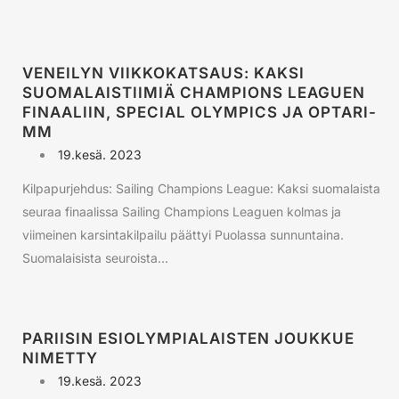
VENEILYN VIIKKOKATSAUS: KAKSI
SUOMALAISTIIMIÄ CHAMPIONS LEAGUEN
FINAALIIN, SPECIAL OLYMPICS JA OPTARI-
MM
19.kesä. 2023
Kilpapurjehdus: Sailing Champions League: Kaksi suomalaista
seuraa finaalissa Sailing Champions Leaguen kolmas ja
viimeinen karsintakilpailu päättyi Puolassa sunnuntaina.
Suomalaisista seuroista...
PARIISIN ESIOLYMPIALAISTEN JOUKKUE
NIMETTY
19.kesä. 2023