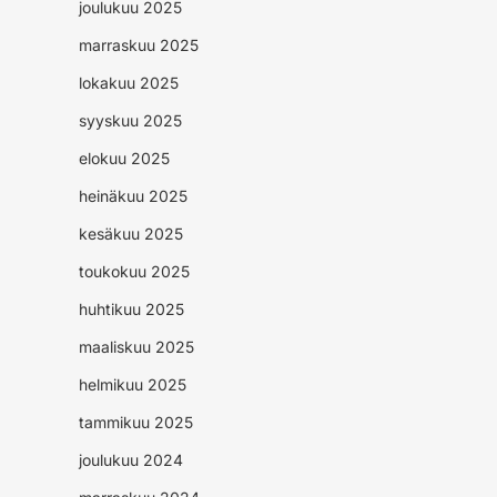
joulukuu 2025
marraskuu 2025
lokakuu 2025
syyskuu 2025
elokuu 2025
heinäkuu 2025
kesäkuu 2025
toukokuu 2025
huhtikuu 2025
maaliskuu 2025
helmikuu 2025
tammikuu 2025
joulukuu 2024