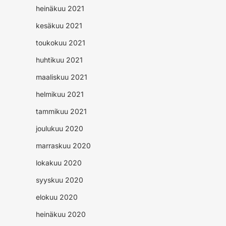
heinäkuu 2021
kesäkuu 2021
toukokuu 2021
huhtikuu 2021
maaliskuu 2021
helmikuu 2021
tammikuu 2021
joulukuu 2020
marraskuu 2020
lokakuu 2020
syyskuu 2020
elokuu 2020
heinäkuu 2020