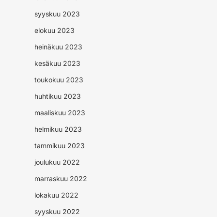
syyskuu 2023
elokuu 2023
heinäkuu 2023
kesäkuu 2023
toukokuu 2023
huhtikuu 2023
maaliskuu 2023
helmikuu 2023
tammikuu 2023
joulukuu 2022
marraskuu 2022
lokakuu 2022
syyskuu 2022