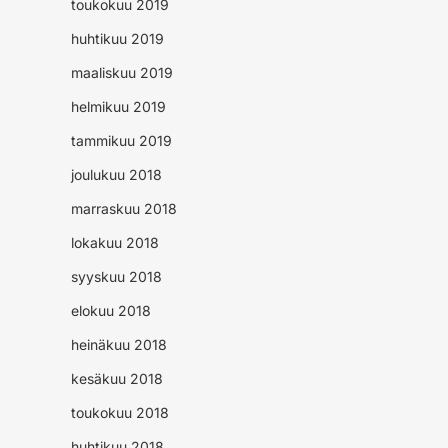
toukokuu 2019
huhtikuu 2019
maaliskuu 2019
helmikuu 2019
tammikuu 2019
joulukuu 2018
marraskuu 2018
lokakuu 2018
syyskuu 2018
elokuu 2018
heinäkuu 2018
kesäkuu 2018
toukokuu 2018
huhtikuu 2018