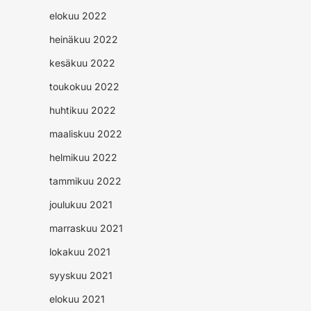
elokuu 2022
heinäkuu 2022
kesäkuu 2022
toukokuu 2022
huhtikuu 2022
maaliskuu 2022
helmikuu 2022
tammikuu 2022
joulukuu 2021
marraskuu 2021
lokakuu 2021
syyskuu 2021
elokuu 2021