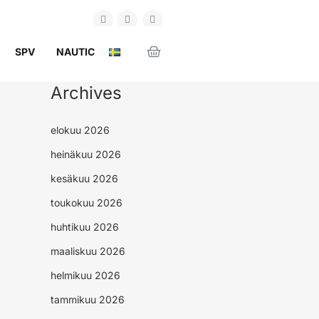
SPV
NAUTIC
Archives
elokuu 2026
heinäkuu 2026
kesäkuu 2026
toukokuu 2026
huhtikuu 2026
maaliskuu 2026
helmikuu 2026
tammikuu 2026