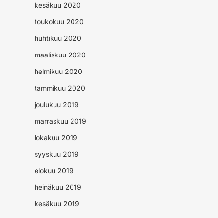
kesäkuu 2020
toukokuu 2020
huhtikuu 2020
maaliskuu 2020
helmikuu 2020
tammikuu 2020
joulukuu 2019
marraskuu 2019
lokakuu 2019
syyskuu 2019
elokuu 2019
heinäkuu 2019
kesäkuu 2019