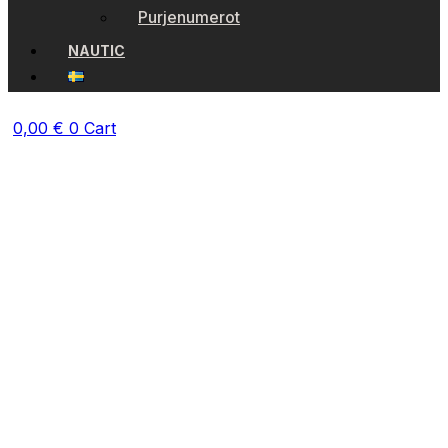
Purjenumerot
NAUTIC
0,00
€
0
Cart