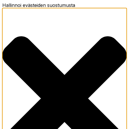
Hallinnoi evästeiden suostumusta