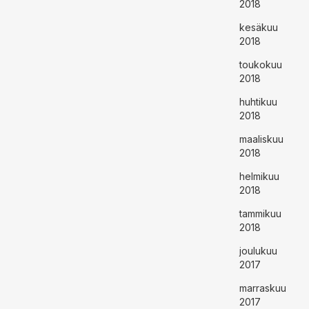
2018
kesäkuu
2018
toukokuu
2018
huhtikuu
2018
maaliskuu
2018
helmikuu
2018
tammikuu
2018
joulukuu
2017
marraskuu
2017