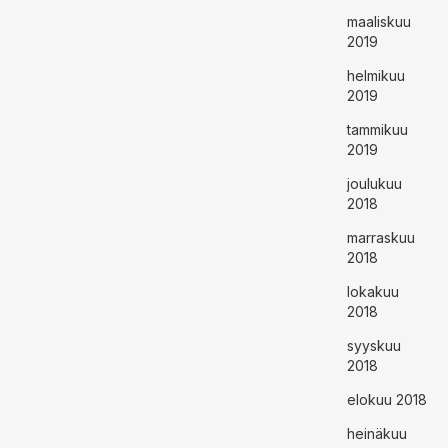
maaliskuu
2019
helmikuu
2019
tammikuu
2019
joulukuu
2018
marraskuu
2018
lokakuu
2018
syyskuu
2018
elokuu 2018
heinäkuu