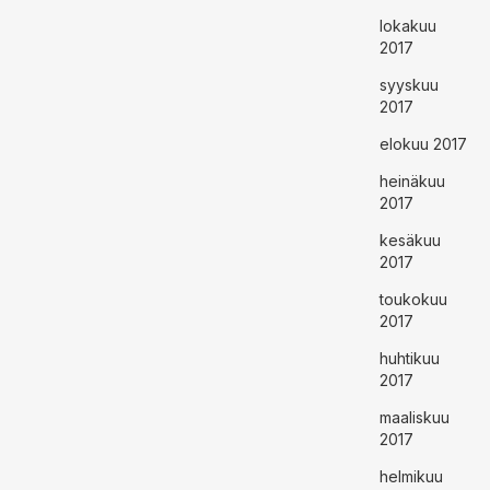
lokakuu
2017
syyskuu
2017
elokuu 2017
heinäkuu
2017
kesäkuu
2017
toukokuu
2017
huhtikuu
2017
maaliskuu
2017
helmikuu