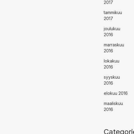
2017
tammikuu
2017
joulukuu
2016
marraskuu
2016
lokakuu
2016
syyskuu
2016
elokuu 2016
maaliskuu
2016
Categori