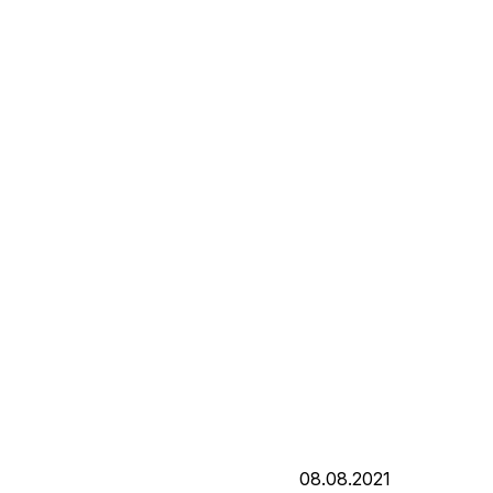
08.08.2021