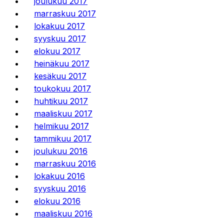
joulukuu 2017
marraskuu 2017
lokakuu 2017
syyskuu 2017
elokuu 2017
heinäkuu 2017
kesäkuu 2017
toukokuu 2017
huhtikuu 2017
maaliskuu 2017
helmikuu 2017
tammikuu 2017
joulukuu 2016
marraskuu 2016
lokakuu 2016
syyskuu 2016
elokuu 2016
maaliskuu 2016