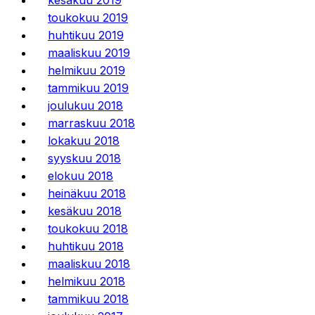
toukokuu 2019
huhtikuu 2019
maaliskuu 2019
helmikuu 2019
tammikuu 2019
joulukuu 2018
marraskuu 2018
lokakuu 2018
syyskuu 2018
elokuu 2018
heinäkuu 2018
kesäkuu 2018
toukokuu 2018
huhtikuu 2018
maaliskuu 2018
helmikuu 2018
tammikuu 2018