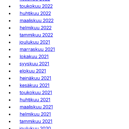
toukokuu 2022
huhtikuu 2022
maaliskuu 2022
helmikuu 2022
tammikuu 2022
joulukuu 2021
marraskuu 2021
lokakuu 2021
syyskuu 2021
elokuu 2021
heinäkuu 2021
kesäkuu 2021
toukokuu 2021
huhtikuu 2021
maaliskuu 2021
helmikuu 2021
tammikuu 2021
joulukuu 2020