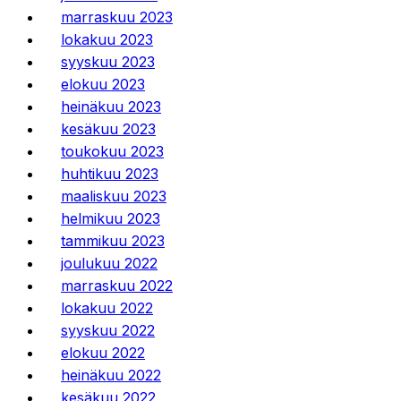
marraskuu 2023
lokakuu 2023
syyskuu 2023
elokuu 2023
heinäkuu 2023
kesäkuu 2023
toukokuu 2023
huhtikuu 2023
maaliskuu 2023
helmikuu 2023
tammikuu 2023
joulukuu 2022
marraskuu 2022
lokakuu 2022
syyskuu 2022
elokuu 2022
heinäkuu 2022
kesäkuu 2022