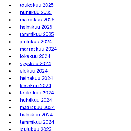
toukokuu 2025
huhtikuu 2025
maaliskuu 2025
helmikuu 2025
tammikuu 2025
joulukuu 2024
marraskuu 2024
lokakuu 2024
syyskuu 2024
elokuu 2024
heinäkuu 2024
kesäkuu 2024
toukokuu 2024
huhtikuu 2024
maaliskuu 2024
helmikuu 2024
tammikuu 2024
joulukuu 2023