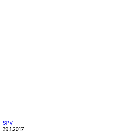
SPV
29.1.2017