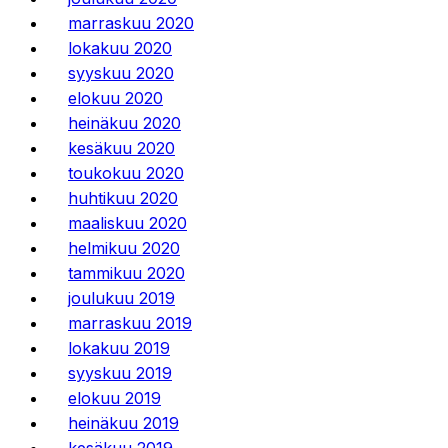
marraskuu 2020
lokakuu 2020
syyskuu 2020
elokuu 2020
heinäkuu 2020
kesäkuu 2020
toukokuu 2020
huhtikuu 2020
maaliskuu 2020
helmikuu 2020
tammikuu 2020
joulukuu 2019
marraskuu 2019
lokakuu 2019
syyskuu 2019
elokuu 2019
heinäkuu 2019
kesäkuu 2019