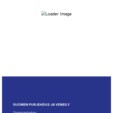
SUOMEN PURJEHDUS JA VENEILY
Olympiastadion