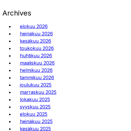
Archives
elokuu 2026
heinäkuu 2026
kesäkuu 2026
toukokuu 2026
huhtikuu 2026
maaliskuu 2026
helmikuu 2026
tammikuu 2026
joulukuu 2025
marraskuu 2025
lokakuu 2025
syyskuu 2025
elokuu 2025
heinäkuu 2025
kesäkuu 2025