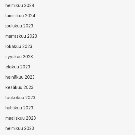
helmikuu 2024
tammikuu 2024
joulukuu 2023
marraskuu 2023
lokakuu 2023
syyskuu 2023
elokuu 2023
heinäkuu 2023
kesäkuu 2023
toukokuu 2023
huhtikuu 2023
maaliskuu 2023
helmikuu 2023