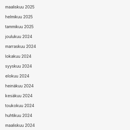
maaliskuu 2025
helmikuu 2025
tammikuu 2025
joulukuu 2024
marraskuu 2024
lokakuu 2024
syyskuu 2024
elokuu 2024
heinäkuu 2024
kesäkuu 2024
toukokuu 2024
huhtikuu 2024
maaliskuu 2024