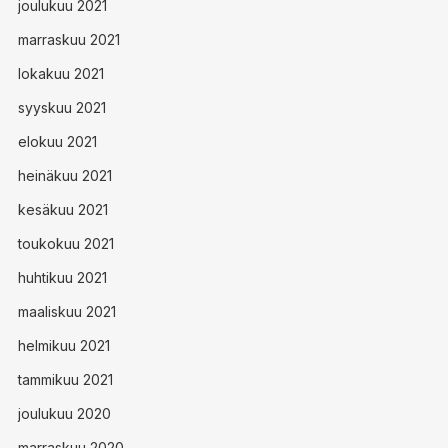
joulukuu 2021
marraskuu 2021
lokakuu 2021
syyskuu 2021
elokuu 2021
heinäkuu 2021
kesäkuu 2021
toukokuu 2021
huhtikuu 2021
maaliskuu 2021
helmikuu 2021
tammikuu 2021
joulukuu 2020
marraskuu 2020