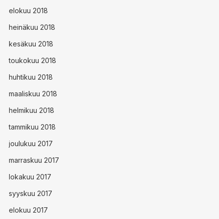
elokuu 2018
heinäkuu 2018
kesäkuu 2018
toukokuu 2018
huhtikuu 2018
maaliskuu 2018
helmikuu 2018
tammikuu 2018
joulukuu 2017
marraskuu 2017
lokakuu 2017
syyskuu 2017
elokuu 2017