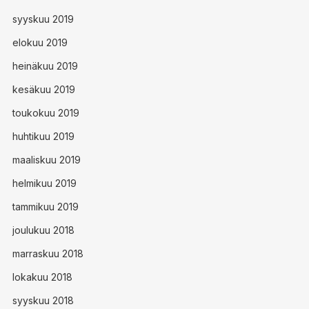
syyskuu 2019
elokuu 2019
heinäkuu 2019
kesäkuu 2019
toukokuu 2019
huhtikuu 2019
maaliskuu 2019
helmikuu 2019
tammikuu 2019
joulukuu 2018
marraskuu 2018
lokakuu 2018
syyskuu 2018