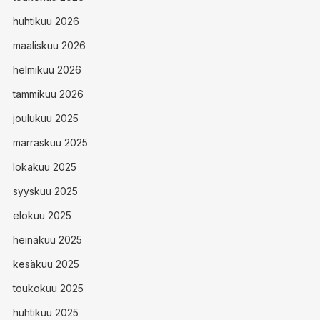
huhtikuu 2026
maaliskuu 2026
helmikuu 2026
tammikuu 2026
joulukuu 2025
marraskuu 2025
lokakuu 2025
syyskuu 2025
elokuu 2025
heinäkuu 2025
kesäkuu 2025
toukokuu 2025
huhtikuu 2025