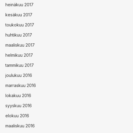
heinäkuu 2017
kesäkuu 2017
toukokuu 2017
huhtikuu 2017
maaliskuu 2017
helmikuu 2017
tammikuu 2017
joulukuu 2016
marraskuu 2016
lokakuu 2016
syyskuu 2016
elokuu 2016
maaliskuu 2016