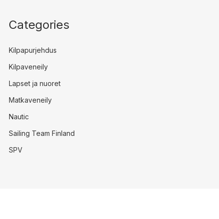
Categories
Kilpapurjehdus
Kilpaveneily
Lapset ja nuoret
Matkaveneily
Nautic
Sailing Team Finland
SPV