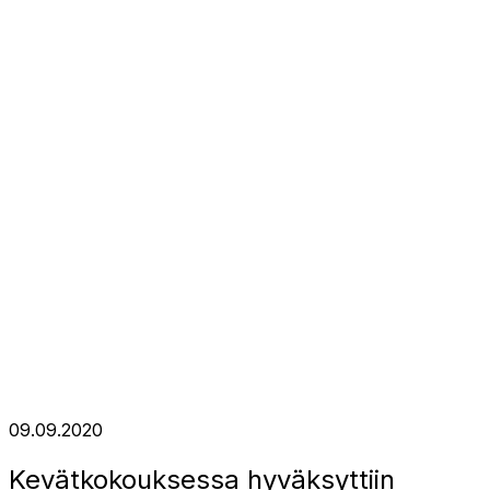
09.09.2020
Kevätkokouksessa hyväksyttiin