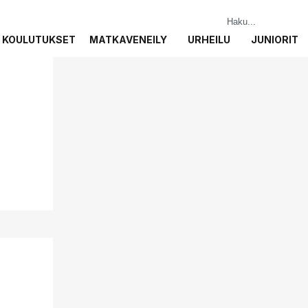
KOULUTUKSET
MATKAVENEILY
URHEILU
JUNIORIT