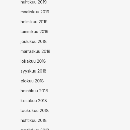
huhtikuu 2019
maaliskuu 2019
helmikuu 2019
tammikuu 2019
joulukuu 2018
marraskuu 2018
lokakuu 2018
syyskuu 2018
elokuu 2018
heinäkuu 2018
kesäkuu 2018
toukokuu 2018
huhtikuu 2018