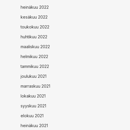
heinäkuu 2022
kesäkuu 2022
toukokuu 2022
huhtikuu 2022
maaliskuu 2022
helmikuu 2022
tammikuu 2022
joulukuu 2021
marraskuu 2021
lokakuu 2021
syyskuu 2021
elokuu 2021
heinäkuu 2021