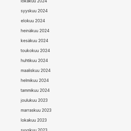
lokakuu 2024
syyskuu 2024
elokuu 2024
heinäkuu 2024
kesäkuu 2024
toukokuu 2024
huhtikuu 2024
maaliskuu 2024
helmikuu 2024
tammikuu 2024
joulukuu 2023
marraskuu 2023
lokakuu 2023
syyskuu 2023