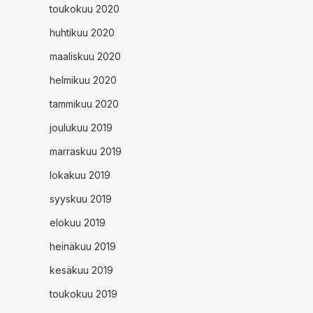
toukokuu 2020
huhtikuu 2020
maaliskuu 2020
helmikuu 2020
tammikuu 2020
joulukuu 2019
marraskuu 2019
lokakuu 2019
syyskuu 2019
elokuu 2019
heinäkuu 2019
kesäkuu 2019
toukokuu 2019