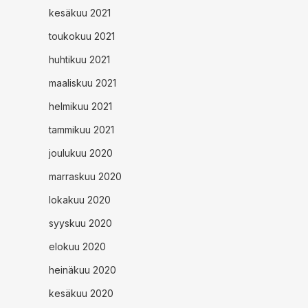
kesäkuu 2021
toukokuu 2021
huhtikuu 2021
maaliskuu 2021
helmikuu 2021
tammikuu 2021
joulukuu 2020
marraskuu 2020
lokakuu 2020
syyskuu 2020
elokuu 2020
heinäkuu 2020
kesäkuu 2020