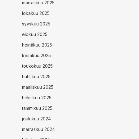
marraskuu 2025
lokakuu 2025
syyskuu 2025
elokuu 2025
heinäkuu 2025
kesäkuu 2025
toukokuu 2025
huhtikuu 2025
maaliskuu 2025
helmikuu 2025
tammikuu 2025
joulukuu 2024
marraskuu 2024