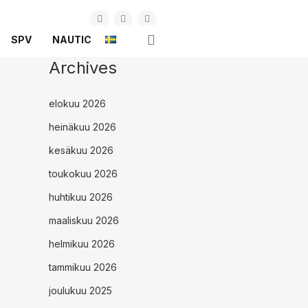
SPV
NAUTIC
Archives
elokuu 2026
heinäkuu 2026
kesäkuu 2026
toukokuu 2026
huhtikuu 2026
maaliskuu 2026
helmikuu 2026
tammikuu 2026
joulukuu 2025