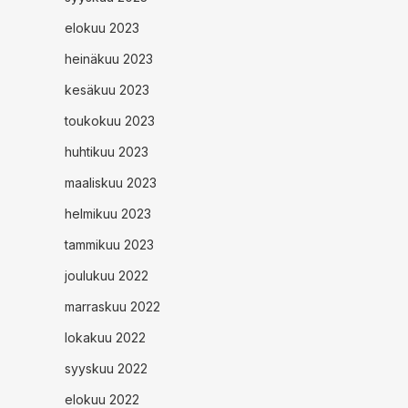
elokuu 2023
heinäkuu 2023
kesäkuu 2023
toukokuu 2023
huhtikuu 2023
maaliskuu 2023
helmikuu 2023
tammikuu 2023
joulukuu 2022
marraskuu 2022
lokakuu 2022
syyskuu 2022
elokuu 2022