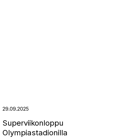
29.09.2025
Superviikonloppu
Olympiastadionilla