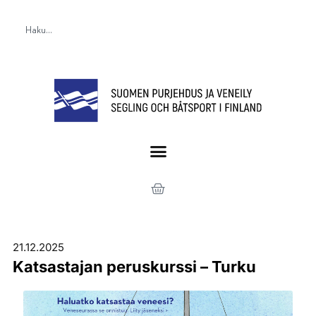
21.12.2025
Katsastajan peruskurssi – Turku