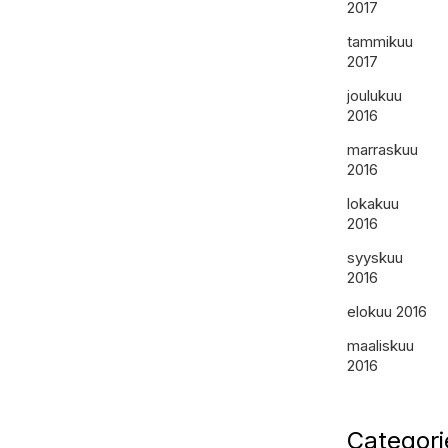
2017
tammikuu
2017
joulukuu
2016
marraskuu
2016
lokakuu
2016
syyskuu
2016
elokuu 2016
maaliskuu
2016
Categori