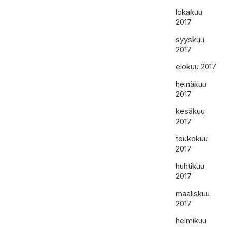
lokakuu
2017
syyskuu
2017
elokuu 2017
heinäkuu
2017
kesäkuu
2017
toukokuu
2017
huhtikuu
2017
maaliskuu
2017
helmikuu