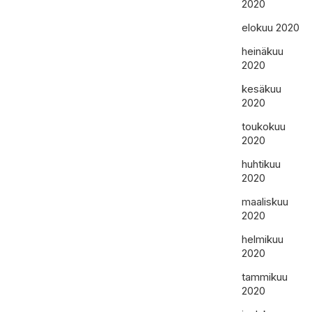
2020
elokuu 2020
heinäkuu
2020
kesäkuu
2020
toukokuu
2020
huhtikuu
2020
maaliskuu
2020
helmikuu
2020
tammikuu
2020