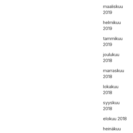
maaliskuu
2019
helmikuu
2019
tammikuu
2019
joulukuu
2018
marraskuu
2018
lokakuu
2018
syyskuu
2018
elokuu 2018
heinäkuu