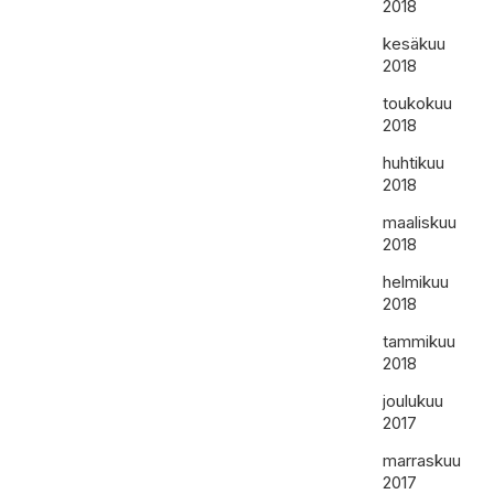
2018
kesäkuu
2018
toukokuu
2018
huhtikuu
2018
maaliskuu
2018
helmikuu
2018
tammikuu
2018
joulukuu
2017
marraskuu
2017