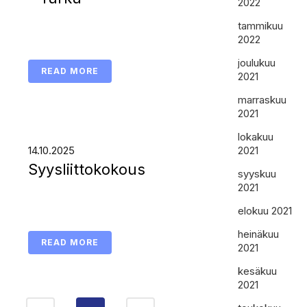
2022
tammikuu
2022
joulukuu
READ MORE
2021
marraskuu
2021
lokakuu
14.10.2025
2021
Syysliittokokous
syyskuu
2021
elokuu 2021
heinäkuu
READ MORE
2021
kesäkuu
2021