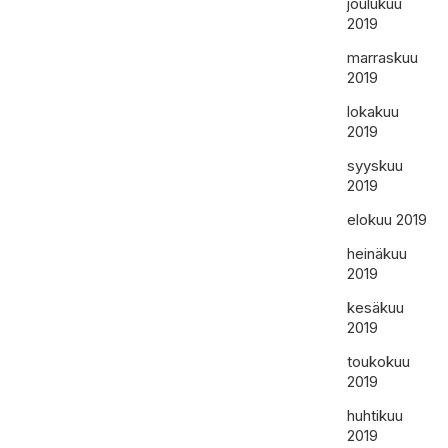
joulukuu
2019
marraskuu
2019
lokakuu
2019
syyskuu
2019
elokuu 2019
heinäkuu
2019
kesäkuu
2019
toukokuu
2019
huhtikuu
2019