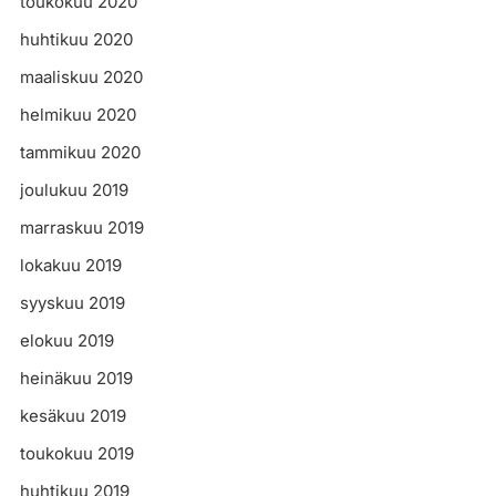
toukokuu 2020
huhtikuu 2020
maaliskuu 2020
helmikuu 2020
tammikuu 2020
joulukuu 2019
marraskuu 2019
lokakuu 2019
syyskuu 2019
elokuu 2019
heinäkuu 2019
kesäkuu 2019
toukokuu 2019
huhtikuu 2019