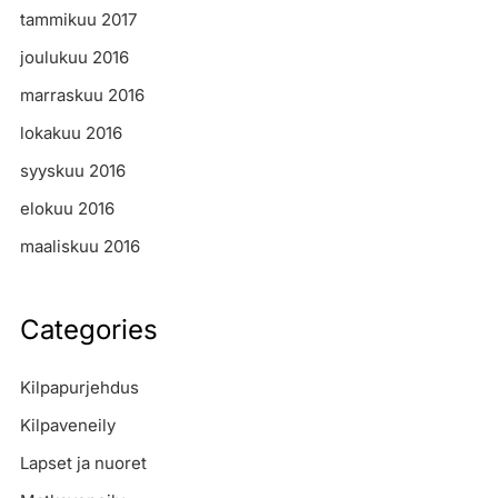
tammikuu 2017
joulukuu 2016
marraskuu 2016
lokakuu 2016
syyskuu 2016
elokuu 2016
maaliskuu 2016
Categories
Kilpapurjehdus
Kilpaveneily
Lapset ja nuoret