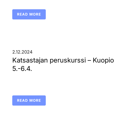
READ MORE
2.12.2024
Katsastajan peruskurssi – Kuopio
5.-6.4.
READ MORE