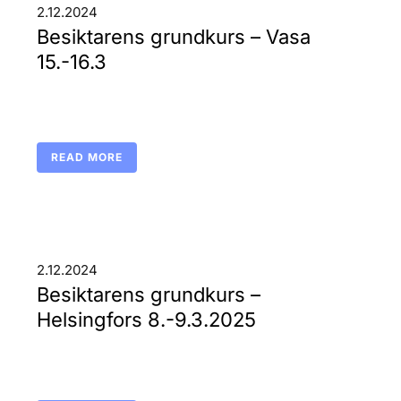
2.12.2024
Besiktarens grundkurs – Vasa
15.-16.3
READ MORE
2.12.2024
Besiktarens grundkurs –
Helsingfors 8.-9.3.2025