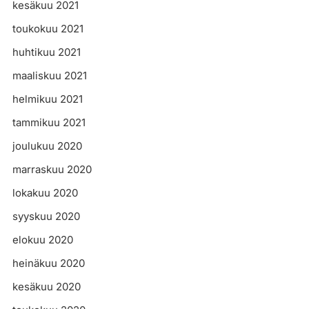
kesäkuu 2021
toukokuu 2021
huhtikuu 2021
maaliskuu 2021
helmikuu 2021
tammikuu 2021
joulukuu 2020
marraskuu 2020
lokakuu 2020
syyskuu 2020
elokuu 2020
heinäkuu 2020
kesäkuu 2020