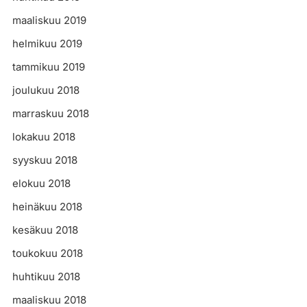
maaliskuu 2019
helmikuu 2019
tammikuu 2019
joulukuu 2018
marraskuu 2018
lokakuu 2018
syyskuu 2018
elokuu 2018
heinäkuu 2018
kesäkuu 2018
toukokuu 2018
huhtikuu 2018
maaliskuu 2018