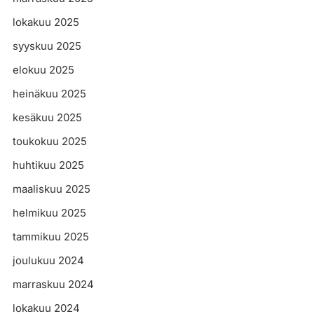
lokakuu 2025
syyskuu 2025
elokuu 2025
heinäkuu 2025
kesäkuu 2025
toukokuu 2025
huhtikuu 2025
maaliskuu 2025
helmikuu 2025
tammikuu 2025
joulukuu 2024
marraskuu 2024
lokakuu 2024