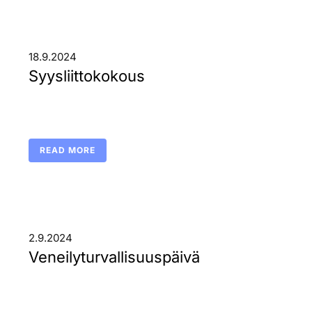
18.9.2024
Syysliittokokous
READ MORE
2.9.2024
Veneilyturvallisuuspäivä