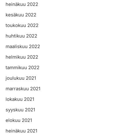
heinäkuu 2022
kesäkuu 2022
toukokuu 2022
huhtikuu 2022
maaliskuu 2022
helmikuu 2022
tammikuu 2022
joulukuu 2021
marraskuu 2021
lokakuu 2021
syyskuu 2021
elokuu 2021
heinäkuu 2021