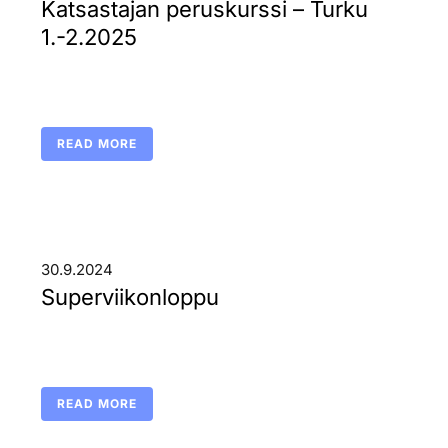
Katsastajan peruskurssi – Turku
1.-2.2025
READ MORE
30.9.2024
Superviikonloppu
READ MORE