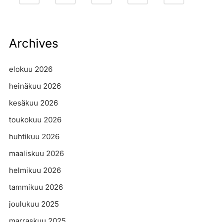
Archives
elokuu 2026
heinäkuu 2026
kesäkuu 2026
toukokuu 2026
huhtikuu 2026
maaliskuu 2026
helmikuu 2026
tammikuu 2026
joulukuu 2025
marraskuu 2025