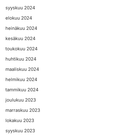
syyskuu 2024
elokuu 2024
heinäkuu 2024
kesäkuu 2024
toukokuu 2024
huhtikuu 2024
maaliskuu 2024
helmikuu 2024
tammikuu 2024
joulukuu 2023
marraskuu 2023
lokakuu 2023
syyskuu 2023