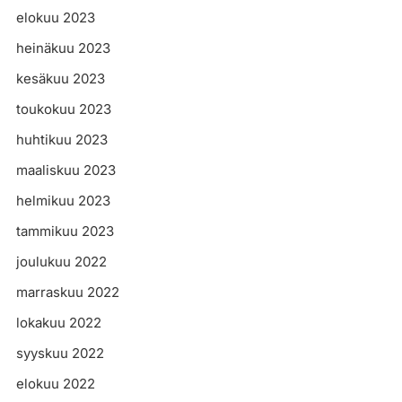
elokuu 2023
heinäkuu 2023
kesäkuu 2023
toukokuu 2023
huhtikuu 2023
maaliskuu 2023
helmikuu 2023
tammikuu 2023
joulukuu 2022
marraskuu 2022
lokakuu 2022
syyskuu 2022
elokuu 2022