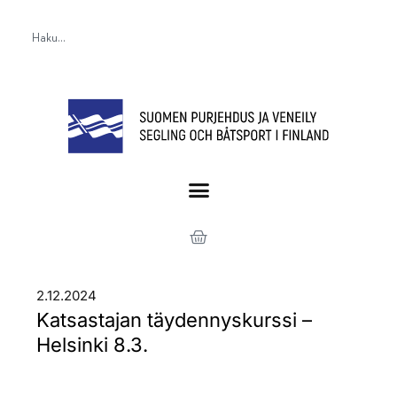
2.12.2024
Katsastajan täydennyskurssi –
Helsinki 8.3.