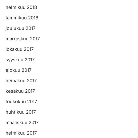
helmikuu 2018
tammikuu 2018
joulukuu 2017
marraskuu 2017
lokakuu 2017
syyskuu 2017
elokuu 2017
heinäkuu 2017
kesäkuu 2017
toukokuu 2017
huhtikuu 2017
maaliskuu 2017
helmikuu 2017