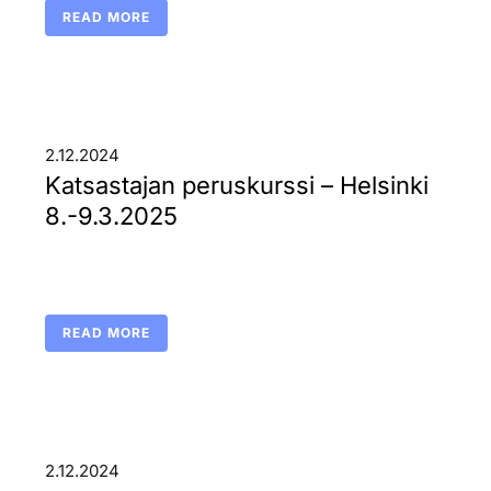
READ MORE
2.12.2024
Katsastajan peruskurssi – Helsinki
8.-9.3.2025
READ MORE
2.12.2024