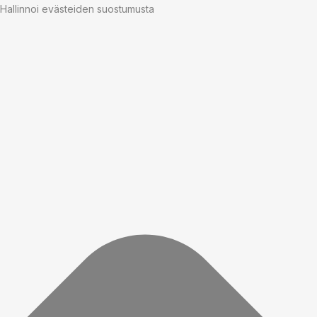
Hallinnoi evästeiden suostumusta