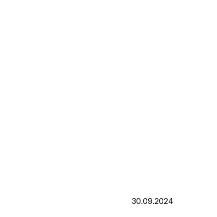
30.09.2024