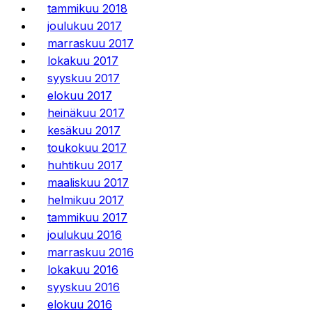
tammikuu 2018
joulukuu 2017
marraskuu 2017
lokakuu 2017
syyskuu 2017
elokuu 2017
heinäkuu 2017
kesäkuu 2017
toukokuu 2017
huhtikuu 2017
maaliskuu 2017
helmikuu 2017
tammikuu 2017
joulukuu 2016
marraskuu 2016
lokakuu 2016
syyskuu 2016
elokuu 2016