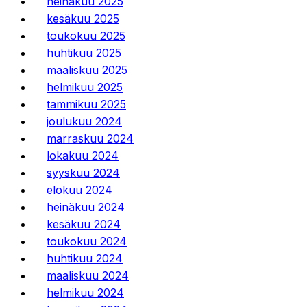
heinäkuu 2025
kesäkuu 2025
toukokuu 2025
huhtikuu 2025
maaliskuu 2025
helmikuu 2025
tammikuu 2025
joulukuu 2024
marraskuu 2024
lokakuu 2024
syyskuu 2024
elokuu 2024
heinäkuu 2024
kesäkuu 2024
toukokuu 2024
huhtikuu 2024
maaliskuu 2024
helmikuu 2024