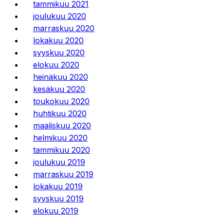
tammikuu 2021
joulukuu 2020
marraskuu 2020
lokakuu 2020
syyskuu 2020
elokuu 2020
heinäkuu 2020
kesäkuu 2020
toukokuu 2020
huhtikuu 2020
maaliskuu 2020
helmikuu 2020
tammikuu 2020
joulukuu 2019
marraskuu 2019
lokakuu 2019
syyskuu 2019
elokuu 2019