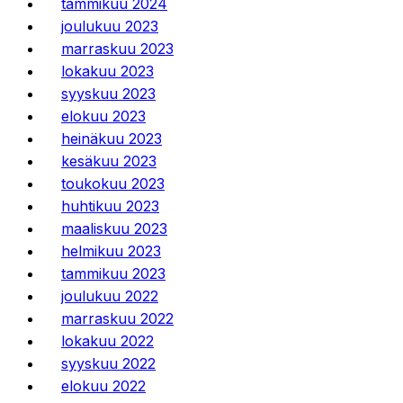
tammikuu 2024
joulukuu 2023
marraskuu 2023
lokakuu 2023
syyskuu 2023
elokuu 2023
heinäkuu 2023
kesäkuu 2023
toukokuu 2023
huhtikuu 2023
maaliskuu 2023
helmikuu 2023
tammikuu 2023
joulukuu 2022
marraskuu 2022
lokakuu 2022
syyskuu 2022
elokuu 2022