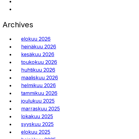
Archives
elokuu 2026
heinäkuu 2026
kesäkuu 2026
toukokuu 2026
huhtikuu 2026
maaliskuu 2026
helmikuu 2026
tammikuu 2026
joulukuu 2025
marraskuu 2025
lokakuu 2025
syyskuu 2025
elokuu 2025