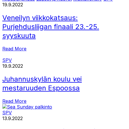
19.9.2022
Veneilyn viikkokatsaus:
Purjehdusliigan finaali 23.-25.
syyskuuta
Read More
SPV
19.9.2022
Juhannuskylän koulu vei
mestaruuden Espoossa
Read More
SPV
13.9.2022