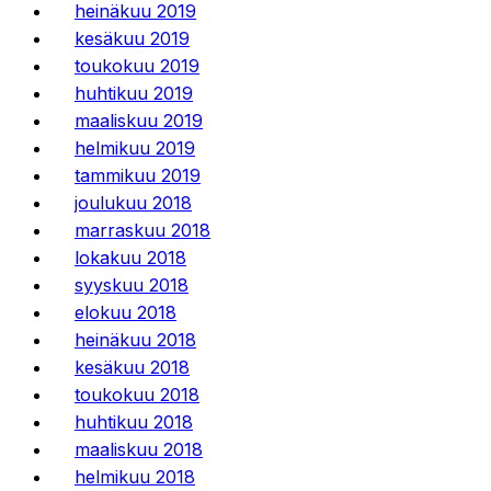
heinäkuu 2019
kesäkuu 2019
toukokuu 2019
huhtikuu 2019
maaliskuu 2019
helmikuu 2019
tammikuu 2019
joulukuu 2018
marraskuu 2018
lokakuu 2018
syyskuu 2018
elokuu 2018
heinäkuu 2018
kesäkuu 2018
toukokuu 2018
huhtikuu 2018
maaliskuu 2018
helmikuu 2018