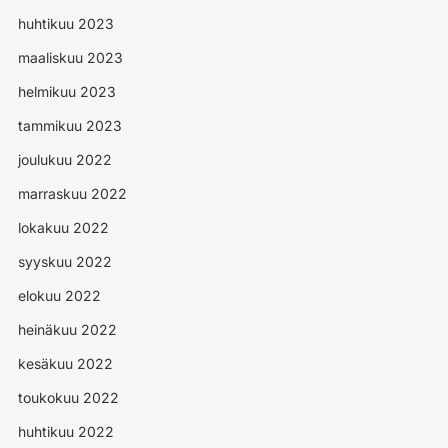
huhtikuu 2023
maaliskuu 2023
helmikuu 2023
tammikuu 2023
joulukuu 2022
marraskuu 2022
lokakuu 2022
syyskuu 2022
elokuu 2022
heinäkuu 2022
kesäkuu 2022
toukokuu 2022
huhtikuu 2022