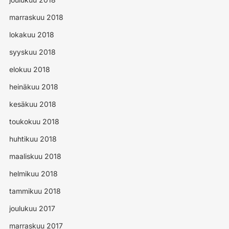
marraskuu 2018
lokakuu 2018
syyskuu 2018
elokuu 2018
heinäkuu 2018
kesäkuu 2018
toukokuu 2018
huhtikuu 2018
maaliskuu 2018
helmikuu 2018
tammikuu 2018
joulukuu 2017
marraskuu 2017