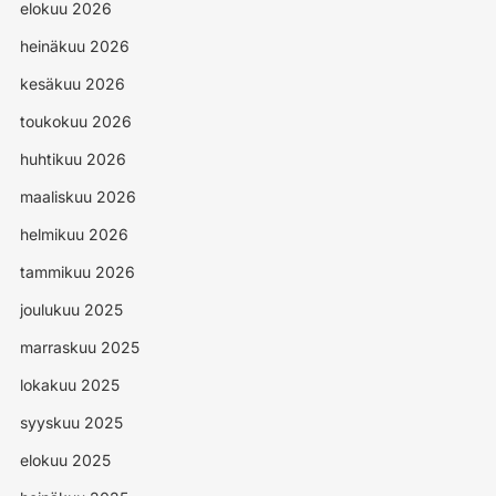
elokuu 2026
heinäkuu 2026
kesäkuu 2026
toukokuu 2026
huhtikuu 2026
maaliskuu 2026
helmikuu 2026
tammikuu 2026
joulukuu 2025
marraskuu 2025
lokakuu 2025
syyskuu 2025
elokuu 2025