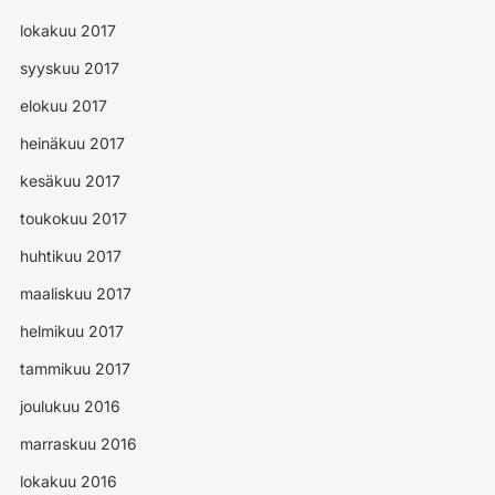
lokakuu 2017
syyskuu 2017
elokuu 2017
heinäkuu 2017
kesäkuu 2017
toukokuu 2017
huhtikuu 2017
maaliskuu 2017
helmikuu 2017
tammikuu 2017
joulukuu 2016
marraskuu 2016
lokakuu 2016