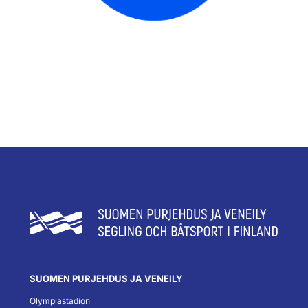
SUOMEN PURJEHDUS JA VENEILY
Olympiastadion