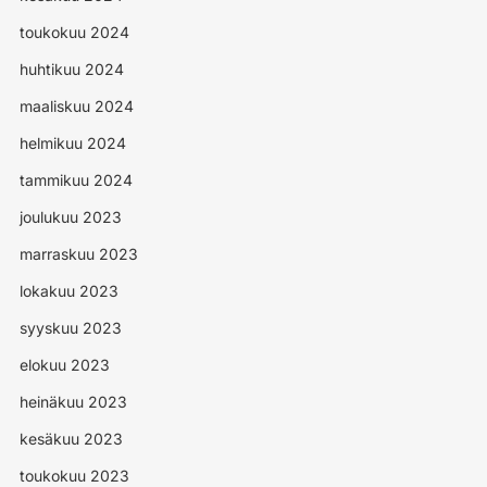
toukokuu 2024
huhtikuu 2024
maaliskuu 2024
helmikuu 2024
tammikuu 2024
joulukuu 2023
marraskuu 2023
lokakuu 2023
syyskuu 2023
elokuu 2023
heinäkuu 2023
kesäkuu 2023
toukokuu 2023