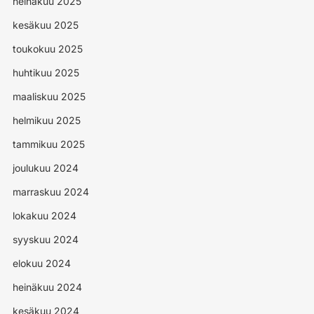
heinäkuu 2025
kesäkuu 2025
toukokuu 2025
huhtikuu 2025
maaliskuu 2025
helmikuu 2025
tammikuu 2025
joulukuu 2024
marraskuu 2024
lokakuu 2024
syyskuu 2024
elokuu 2024
heinäkuu 2024
kesäkuu 2024