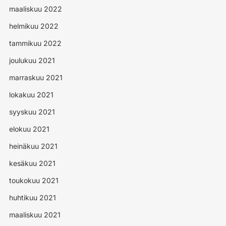
maaliskuu 2022
helmikuu 2022
tammikuu 2022
joulukuu 2021
marraskuu 2021
lokakuu 2021
syyskuu 2021
elokuu 2021
heinäkuu 2021
kesäkuu 2021
toukokuu 2021
huhtikuu 2021
maaliskuu 2021