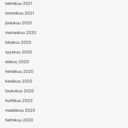
helmikuu 2021
tammikuu 2021
joulukuu 2020
marraskuu 2020
lokakuu 2020
syyskuu 2020
elokuu 2020
heinäkuu 2020
kesäkuu 2020
toukokuu 2020
huhtikuu 2020
maaliskuu 2020
helmikuu 2020