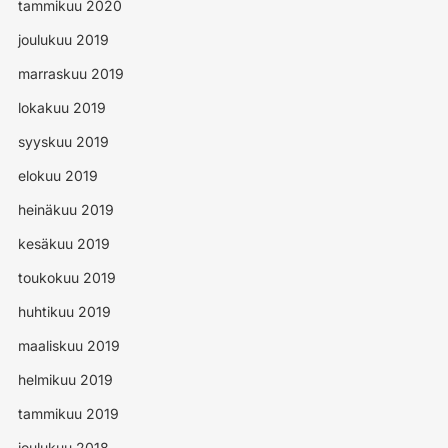
tammikuu 2020
joulukuu 2019
marraskuu 2019
lokakuu 2019
syyskuu 2019
elokuu 2019
heinäkuu 2019
kesäkuu 2019
toukokuu 2019
huhtikuu 2019
maaliskuu 2019
helmikuu 2019
tammikuu 2019
joulukuu 2018