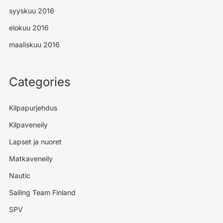
syyskuu 2016
elokuu 2016
maaliskuu 2016
Categories
Kilpapurjehdus
Kilpaveneily
Lapset ja nuoret
Matkaveneily
Nautic
Sailing Team Finland
SPV