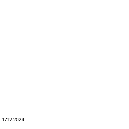
17.12.2024