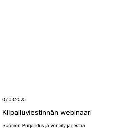
07.03.2025
Kilpailuviestinnän webinaari
Suomen Purjehdus ja Veneily järjestää