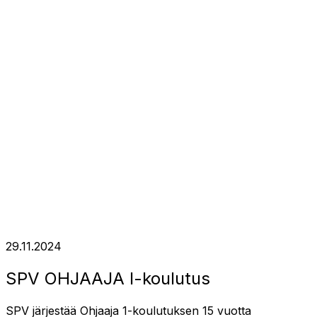
29.11.2024
SPV OHJAAJA I-koulutus
SPV järjestää Ohjaaja 1-koulutuksen 15 vuotta