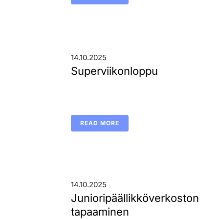
14.10.2025
Superviikonloppu
READ MORE
14.10.2025
Junioripäällikköverkoston
tapaaminen