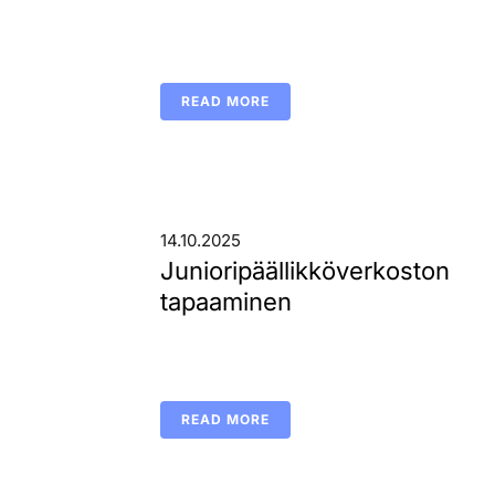
READ MORE
14.10.2025
Junioripäällikköverkoston
tapaaminen
READ MORE