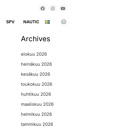
SPV
NAUTIC
Archives
elokuu 2026
heinäkuu 2026
kesäkuu 2026
toukokuu 2026
huhtikuu 2026
maaliskuu 2026
helmikuu 2026
tammikuu 2026