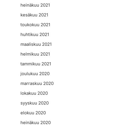
heinäkuu 2021
kesäkuu 2021
toukokuu 2021
huhtikuu 2021
maaliskuu 2021
helmikuu 2021
tammikuu 2021
joulukuu 2020
marraskuu 2020
lokakuu 2020
syyskuu 2020
elokuu 2020
heinäkuu 2020