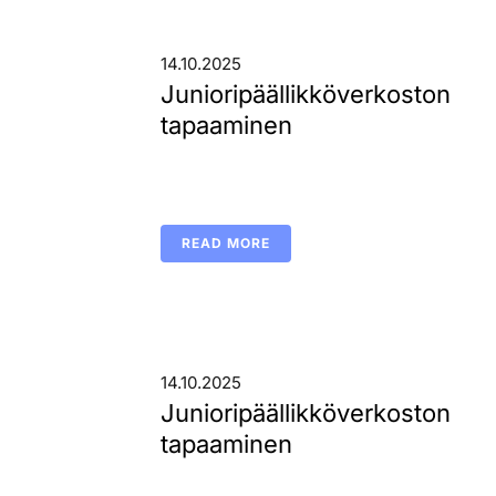
14.10.2025
Junioripäällikköverkoston
tapaaminen
READ MORE
14.10.2025
Junioripäällikköverkoston
tapaaminen