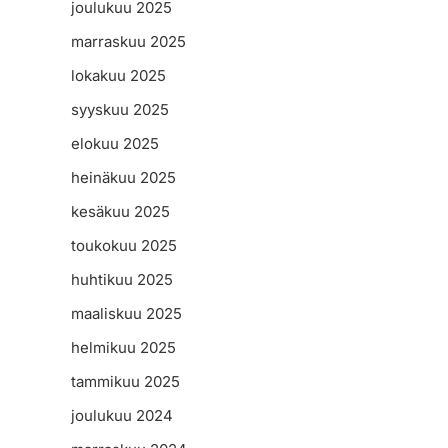
joulukuu 2025
marraskuu 2025
lokakuu 2025
syyskuu 2025
elokuu 2025
heinäkuu 2025
kesäkuu 2025
toukokuu 2025
huhtikuu 2025
maaliskuu 2025
helmikuu 2025
tammikuu 2025
joulukuu 2024