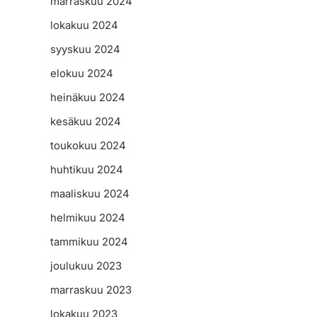
marraskuu 2024
lokakuu 2024
syyskuu 2024
elokuu 2024
heinäkuu 2024
kesäkuu 2024
toukokuu 2024
huhtikuu 2024
maaliskuu 2024
helmikuu 2024
tammikuu 2024
joulukuu 2023
marraskuu 2023
lokakuu 2023