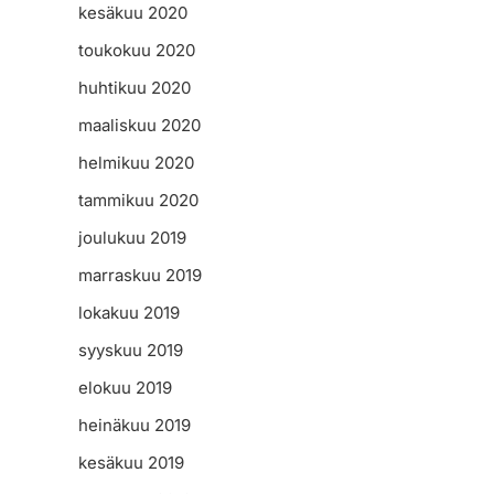
kesäkuu 2020
toukokuu 2020
huhtikuu 2020
maaliskuu 2020
helmikuu 2020
tammikuu 2020
joulukuu 2019
marraskuu 2019
lokakuu 2019
syyskuu 2019
elokuu 2019
heinäkuu 2019
kesäkuu 2019