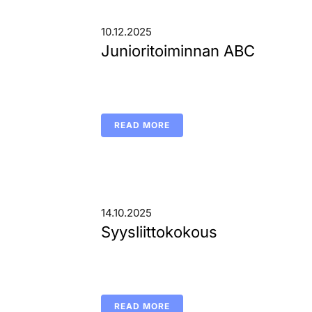
10.12.2025
Junioritoiminnan ABC
READ MORE
14.10.2025
Syysliittokokous
READ MORE