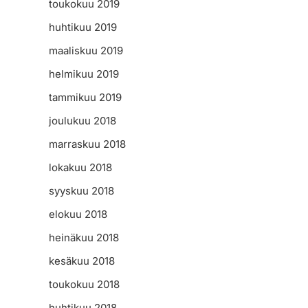
toukokuu 2019
huhtikuu 2019
maaliskuu 2019
helmikuu 2019
tammikuu 2019
joulukuu 2018
marraskuu 2018
lokakuu 2018
syyskuu 2018
elokuu 2018
heinäkuu 2018
kesäkuu 2018
toukokuu 2018
huhtikuu 2018