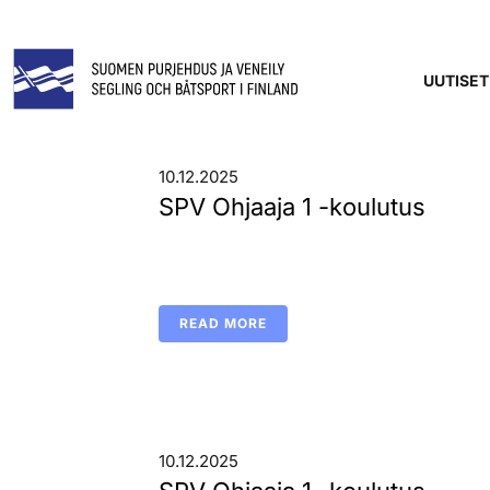
UUTISET
10.12.2025
SPV Ohjaaja 1 -koulutus
READ MORE
10.12.2025