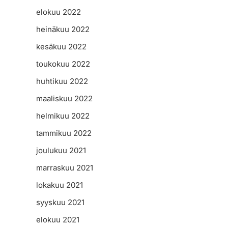
elokuu 2022
heinäkuu 2022
kesäkuu 2022
toukokuu 2022
huhtikuu 2022
maaliskuu 2022
helmikuu 2022
tammikuu 2022
joulukuu 2021
marraskuu 2021
lokakuu 2021
syyskuu 2021
elokuu 2021