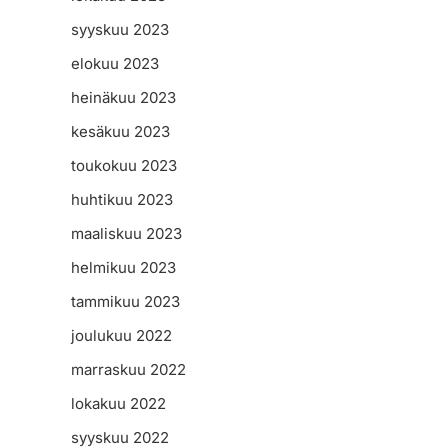
syyskuu 2023
elokuu 2023
heinäkuu 2023
kesäkuu 2023
toukokuu 2023
huhtikuu 2023
maaliskuu 2023
helmikuu 2023
tammikuu 2023
joulukuu 2022
marraskuu 2022
lokakuu 2022
syyskuu 2022