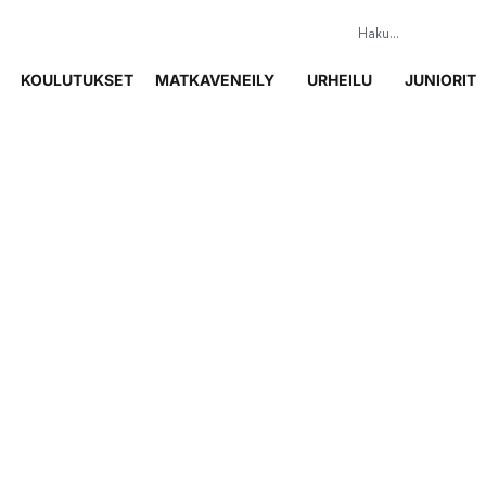
KOULUTUKSET
MATKAVENEILY
URHEILU
JUNIORIT