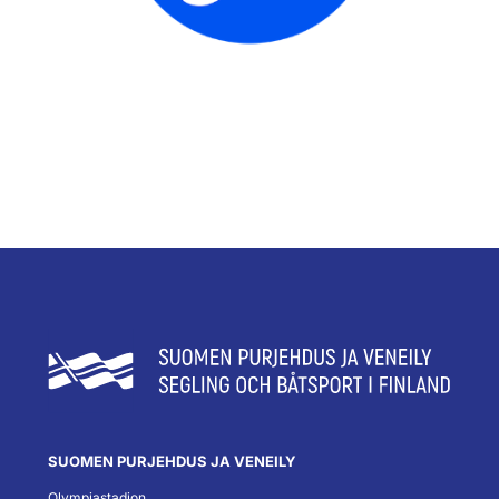
SUOMEN PURJEHDUS JA VENEILY
Olympiastadion