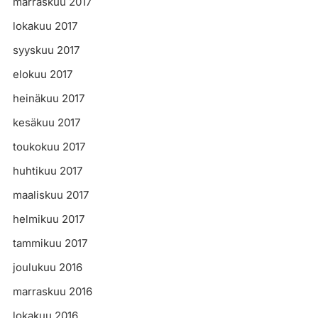
marraskuu 2017
lokakuu 2017
syyskuu 2017
elokuu 2017
heinäkuu 2017
kesäkuu 2017
toukokuu 2017
huhtikuu 2017
maaliskuu 2017
helmikuu 2017
tammikuu 2017
joulukuu 2016
marraskuu 2016
lokakuu 2016