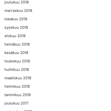
joulukuu 2018
marraskuu 2018
lokakuu 2018
syyskuu 2018
elokuu 2018
heinäkuu 2018
kesäkuu 2018
toukokuu 2018
huhtikuu 2018
maaliskuu 2018
helmikuu 2018
tammikuu 2018
joulukuu 2017