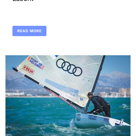
READ MORE