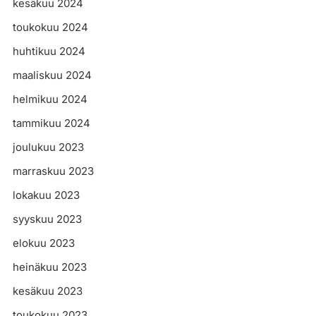
kesäkuu 2024
toukokuu 2024
huhtikuu 2024
maaliskuu 2024
helmikuu 2024
tammikuu 2024
joulukuu 2023
marraskuu 2023
lokakuu 2023
syyskuu 2023
elokuu 2023
heinäkuu 2023
kesäkuu 2023
toukokuu 2023