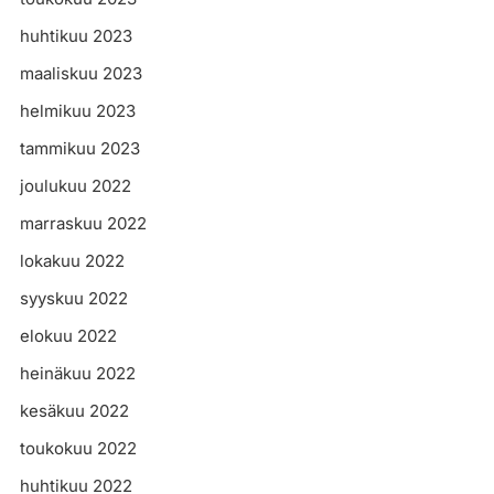
huhtikuu 2023
maaliskuu 2023
helmikuu 2023
tammikuu 2023
joulukuu 2022
marraskuu 2022
lokakuu 2022
syyskuu 2022
elokuu 2022
heinäkuu 2022
kesäkuu 2022
toukokuu 2022
huhtikuu 2022