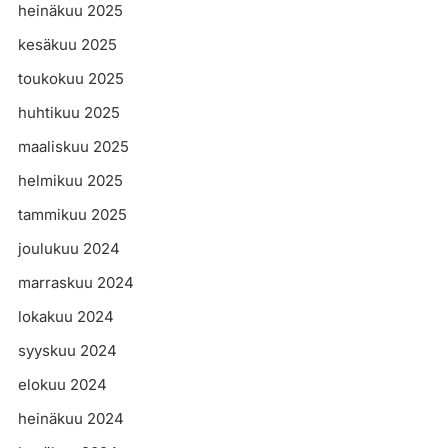
heinäkuu 2025
kesäkuu 2025
toukokuu 2025
huhtikuu 2025
maaliskuu 2025
helmikuu 2025
tammikuu 2025
joulukuu 2024
marraskuu 2024
lokakuu 2024
syyskuu 2024
elokuu 2024
heinäkuu 2024