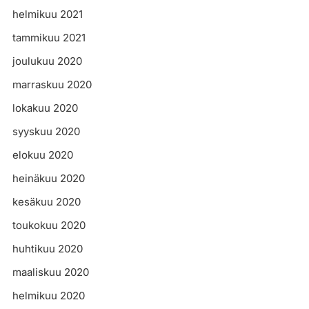
helmikuu 2021
tammikuu 2021
joulukuu 2020
marraskuu 2020
lokakuu 2020
syyskuu 2020
elokuu 2020
heinäkuu 2020
kesäkuu 2020
toukokuu 2020
huhtikuu 2020
maaliskuu 2020
helmikuu 2020