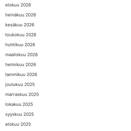
elokuu 2026
heinäkuu 2026
kesäkuu 2026
toukokuu 2026
huhtikuu 2026
maaliskuu 2026
helmikuu 2026
tammikuu 2026
joulukuu 2025
marraskuu 2025
lokakuu 2025
syyskuu 2025
elokuu 2025