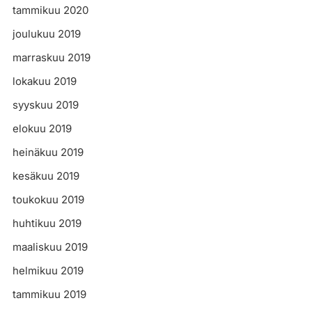
tammikuu 2020
joulukuu 2019
marraskuu 2019
lokakuu 2019
syyskuu 2019
elokuu 2019
heinäkuu 2019
kesäkuu 2019
toukokuu 2019
huhtikuu 2019
maaliskuu 2019
helmikuu 2019
tammikuu 2019