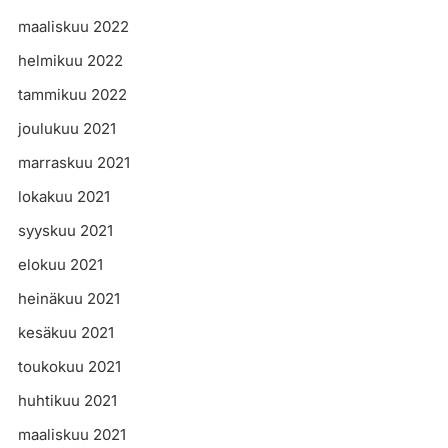
maaliskuu 2022
helmikuu 2022
tammikuu 2022
joulukuu 2021
marraskuu 2021
lokakuu 2021
syyskuu 2021
elokuu 2021
heinäkuu 2021
kesäkuu 2021
toukokuu 2021
huhtikuu 2021
maaliskuu 2021