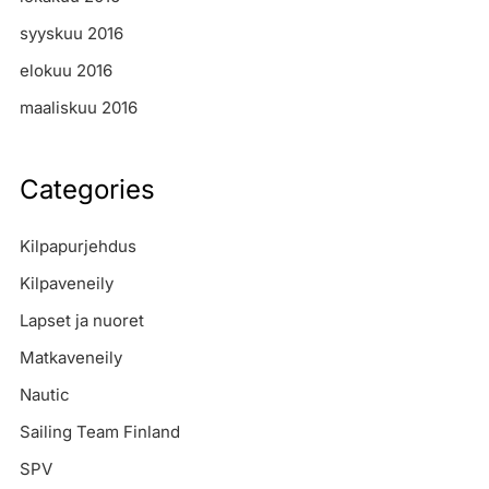
syyskuu 2016
elokuu 2016
maaliskuu 2016
Categories
Kilpapurjehdus
Kilpaveneily
Lapset ja nuoret
Matkaveneily
Nautic
Sailing Team Finland
SPV