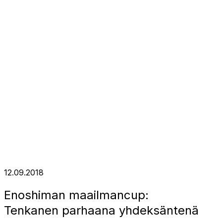
12.09.2018
Enoshiman maailmancup:
Tenkanen parhaana yhdeksäntenä