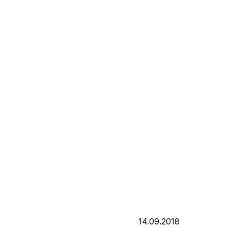
14.09.2018