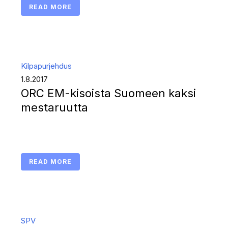
READ MORE
Kilpapurjehdus
1.8.2017
ORC EM-kisoista Suomeen kaksi
mestaruutta
READ MORE
SPV