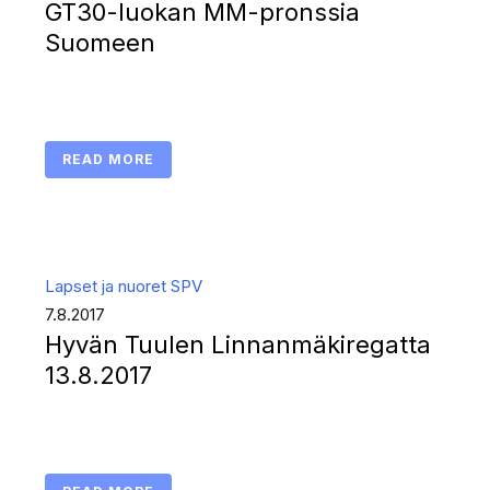
GT30-luokan MM-pronssia
Suomeen
READ MORE
Lapset ja nuoret
SPV
7.8.2017
Hyvän Tuulen Linnanmäkiregatta
13.8.2017