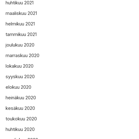
huhtikuu 2021
maaliskuu 2021
helmikuu 2021
tammikuu 2021
joulukuu 2020
marraskuu 2020
lokakuu 2020
syyskuu 2020
elokuu 2020
heinäkuu 2020
kesäkuu 2020
toukokuu 2020
huhtikuu 2020