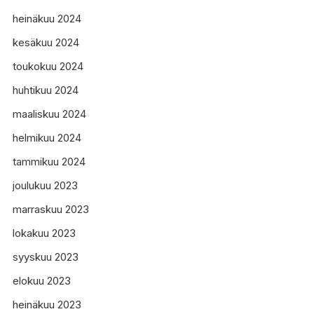
heinäkuu 2024
kesäkuu 2024
toukokuu 2024
huhtikuu 2024
maaliskuu 2024
helmikuu 2024
tammikuu 2024
joulukuu 2023
marraskuu 2023
lokakuu 2023
syyskuu 2023
elokuu 2023
heinäkuu 2023