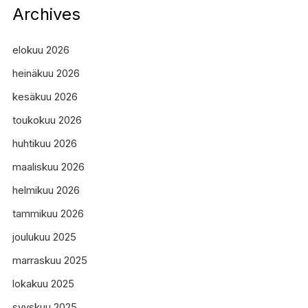
Archives
elokuu 2026
heinäkuu 2026
kesäkuu 2026
toukokuu 2026
huhtikuu 2026
maaliskuu 2026
helmikuu 2026
tammikuu 2026
joulukuu 2025
marraskuu 2025
lokakuu 2025
syyskuu 2025