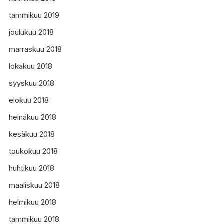
tammikuu 2019
joulukuu 2018
marraskuu 2018
lokakuu 2018
syyskuu 2018
elokuu 2018
heinäkuu 2018
kesäkuu 2018
toukokuu 2018
huhtikuu 2018
maaliskuu 2018
helmikuu 2018
tammikuu 2018