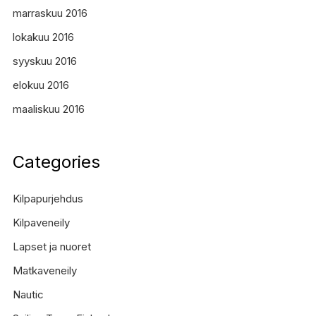
marraskuu 2016
lokakuu 2016
syyskuu 2016
elokuu 2016
maaliskuu 2016
Categories
Kilpapurjehdus
Kilpaveneily
Lapset ja nuoret
Matkaveneily
Nautic