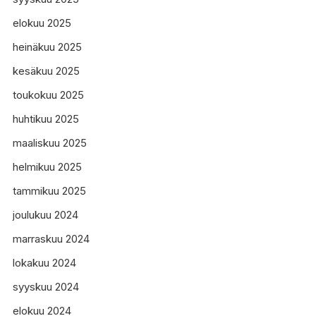
elokuu 2025
heinäkuu 2025
kesäkuu 2025
toukokuu 2025
huhtikuu 2025
maaliskuu 2025
helmikuu 2025
tammikuu 2025
joulukuu 2024
marraskuu 2024
lokakuu 2024
syyskuu 2024
elokuu 2024