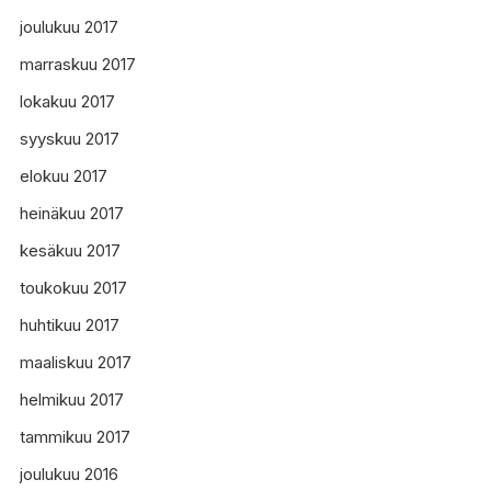
joulukuu 2017
marraskuu 2017
lokakuu 2017
syyskuu 2017
elokuu 2017
heinäkuu 2017
kesäkuu 2017
toukokuu 2017
huhtikuu 2017
maaliskuu 2017
helmikuu 2017
tammikuu 2017
joulukuu 2016