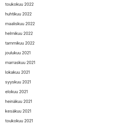
toukokuu 2022
huhtikuu 2022
maaliskuu 2022
helmikuu 2022
tammikuu 2022
joulukuu 2021
marraskuu 2021
lokakuu 2021
syyskuu 2021
elokuu 2021
heinäkuu 2021
kesäkuu 2021
toukokuu 2021