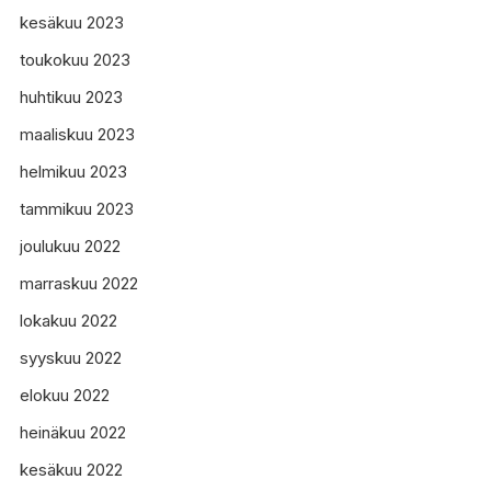
kesäkuu 2023
toukokuu 2023
huhtikuu 2023
maaliskuu 2023
helmikuu 2023
tammikuu 2023
joulukuu 2022
marraskuu 2022
lokakuu 2022
syyskuu 2022
elokuu 2022
heinäkuu 2022
kesäkuu 2022