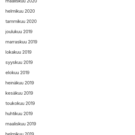
maaliskuu 2020
helmikuu 2020
tammikuu 2020
joulukuu 2019
marraskuu 2019
lokakuu 2019
syyskuu 2019
elokuu 2019
heinäkuu 2019
kesäkuu 2019
toukokuu 2019
huhtikuu 2019
maaliskuu 2019
helmikuu 2019