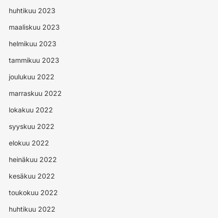
huhtikuu 2023
maaliskuu 2023
helmikuu 2023
tammikuu 2023
joulukuu 2022
marraskuu 2022
lokakuu 2022
syyskuu 2022
elokuu 2022
heinäkuu 2022
kesäkuu 2022
toukokuu 2022
huhtikuu 2022