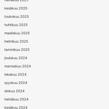
kesäkuu 2025
toukokuu 2025
huhtikuu 2025
maaliskuu 2025
helmikuu 2025
tammikuu 2025
joulukuu 2024
marraskuu 2024
lokakuu 2024
syyskuu 2024
elokuu 2024
heinäkuu 2024
kesäkuu 2024