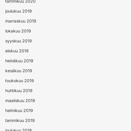
tammikuu 2020
joulukuu 2019
marraskuu 2019
lokakuu 2019
syyskuu 2019
elokuu 2019
heinäkuu 2019
kesäkuu 2019
toukokuu 2019
huhtikuu 2019
maaliskuu 2019
helmikuu 2019
tammikuu 2019
joulukuu 2018