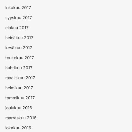
lokakuu 2017
syyskuu 2017
elokuu 2017
heinäkuu 2017
kesäkuu 2017
toukokuu 2017
huhtikuu 2017
maaliskuu 2017
helmikuu 2017
tammikuu 2017
joulukuu 2016
marraskuu 2016
lokakuu 2016