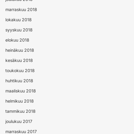
marraskuu 2018
lokakuu 2018
syyskuu 2018
elokuu 2018
heinäkuu 2018
kesäkuu 2018
toukokuu 2018
huhtikuu 2018
maaliskuu 2018
helmikuu 2018
tammikuu 2018
joulukuu 2017
marraskuu 2017