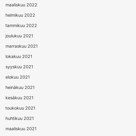
maaliskuu 2022
helmikuu 2022
tammikuu 2022
joulukuu 2021
marraskuu 2021
lokakuu 2021
syyskuu 2021
elokuu 2021
heinäkuu 2021
kesäkuu 2021
toukokuu 2021
huhtikuu 2021
maaliskuu 2021