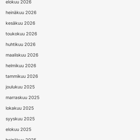
elokuu 2026
heinäkuu 2026
kesäkuu 2026
toukokuu 2026
huhtikuu 2026
maaliskuu 2026
helmikuu 2026
tammikuu 2026
joulukuu 2025
marraskuu 2025
lokakuu 2025
syyskuu 2025
elokuu 2025
heinäkuu 2025