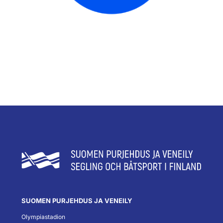
SUOMEN PURJEHDUS JA VENEILY
Olympiastadion