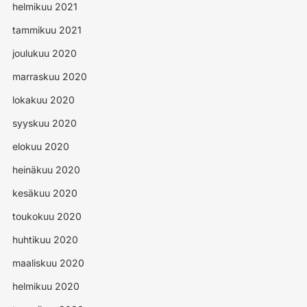
helmikuu 2021
tammikuu 2021
joulukuu 2020
marraskuu 2020
lokakuu 2020
syyskuu 2020
elokuu 2020
heinäkuu 2020
kesäkuu 2020
toukokuu 2020
huhtikuu 2020
maaliskuu 2020
helmikuu 2020