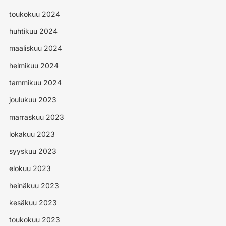
toukokuu 2024
huhtikuu 2024
maaliskuu 2024
helmikuu 2024
tammikuu 2024
joulukuu 2023
marraskuu 2023
lokakuu 2023
syyskuu 2023
elokuu 2023
heinäkuu 2023
kesäkuu 2023
toukokuu 2023