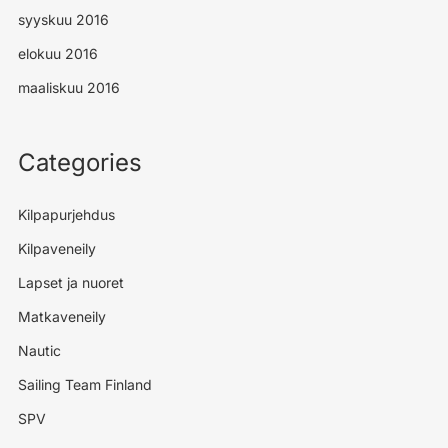
syyskuu 2016
elokuu 2016
maaliskuu 2016
Categories
Kilpapurjehdus
Kilpaveneily
Lapset ja nuoret
Matkaveneily
Nautic
Sailing Team Finland
SPV