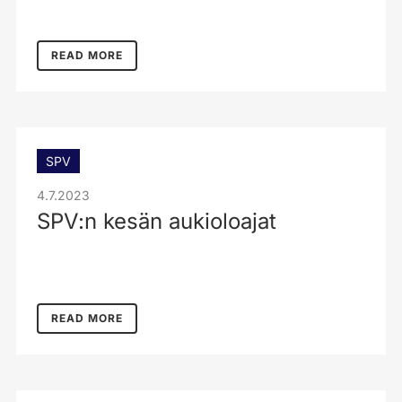
READ MORE
SPV
4.7.2023
SPV:n kesän aukioloajat
READ MORE