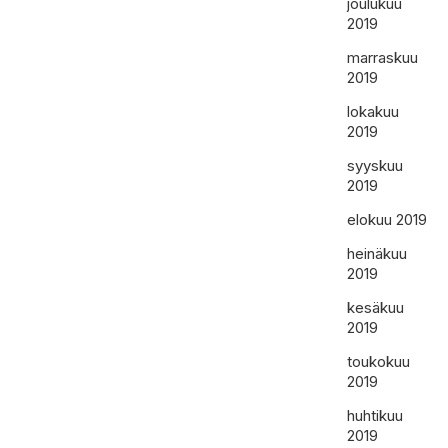
joulukuu
2019
marraskuu
2019
lokakuu
2019
syyskuu
2019
elokuu 2019
heinäkuu
2019
kesäkuu
2019
toukokuu
2019
huhtikuu
2019