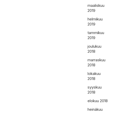
maaliskuu
2019
helmikuu
2019
tammikuu
2019
joulukuu
2018
marraskuu
2018
lokakuu
2018
syyskuu
2018
elokuu 2018
heinäkuu