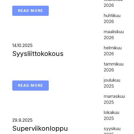
2026
READ MORE
huhtikuu
2026
maaliskuu
2026
14.10.2025
helmikuu
Syysliittokokous
2026
tammikuu
2026
joulukuu
READ MORE
2025
marraskuu
2025
lokakuu
2025
29.9.2025
Superviikonloppu
syyskuu