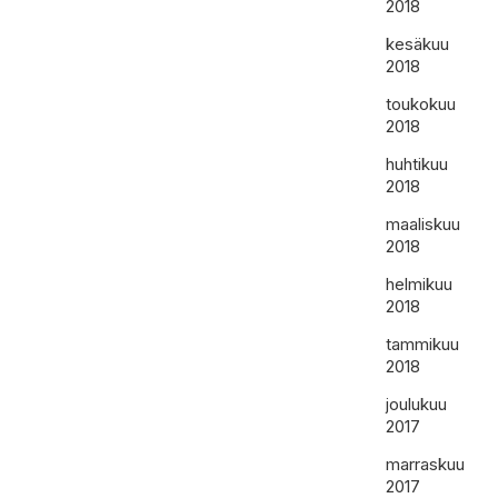
2018
kesäkuu
2018
toukokuu
2018
huhtikuu
2018
maaliskuu
2018
helmikuu
2018
tammikuu
2018
joulukuu
2017
marraskuu
2017