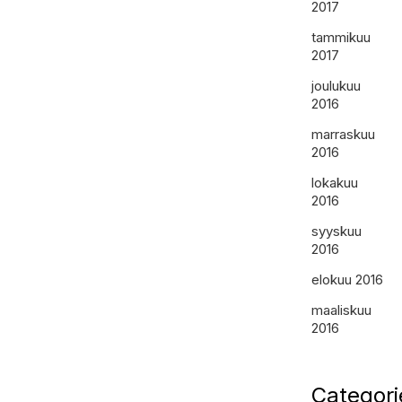
2017
tammikuu
2017
joulukuu
2016
marraskuu
2016
lokakuu
2016
syyskuu
2016
elokuu 2016
maaliskuu
2016
Categori