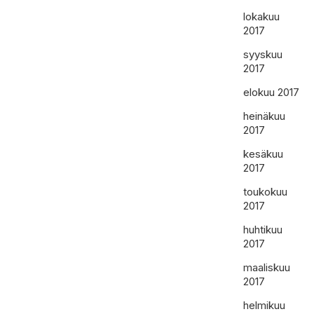
lokakuu
2017
syyskuu
2017
elokuu 2017
heinäkuu
2017
kesäkuu
2017
toukokuu
2017
huhtikuu
2017
maaliskuu
2017
helmikuu