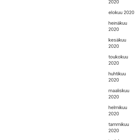
2020
elokuu 2020
heinäkuu
2020
kesäkuu
2020
toukokuu
2020
huhtikuu
2020
maaliskuu
2020
helmikuu
2020
tammikuu
2020