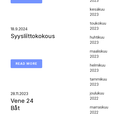
2023
kesäkuu
2023
toukokuu
2023
18.9.2024
Syysliittokokous
huhtikuu
2023
maaliskuu
2023
READ MORE
helmikuu
2023
tammikuu
2023
joulukuu
28.11.2023
2022
Vene 24
Båt
marraskuu
2022