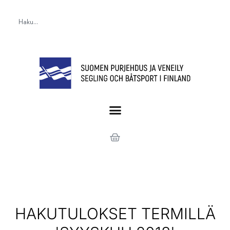
HAKUTULOKSET TERMILLÄ