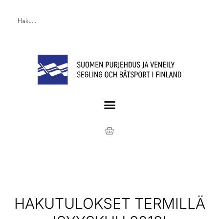
HAKUTULOKSET TERMILLÄ