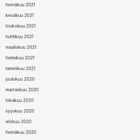
heinäkuu 2021
kesäkuu 2021
toukokuu 2021
huhtikuu 2021
maaliskuu 2021
helmikuu 2021
tammikuu 2021
joulukuu 2020
marraskuu 2020
lokakuu 2020
syyskuu 2020
elokuu 2020
heinäkuu 2020