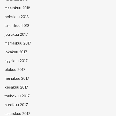
maaliskuu 2018
helmikuu 2018
tammikuu 2018
joulukuu 2017
marraskuu 2017
lokakuu 2017
syyskuu 2017
elokuu 2017
heinäkuu 2017
kesäkuu 2017
toukokuu 2017
huhtikuu 2017
maaliskuu 2017