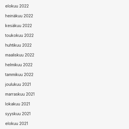
elokuu 2022
heinäkuu 2022
kesäkuu 2022
toukokuu 2022
huhtikuu 2022
maaliskuu 2022
helmikuu 2022
tammikuu 2022
joulukuu 2021
marraskuu 2021
lokakuu 2021
syyskuu 2021
elokuu 2021