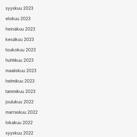
syyskuu 2023
elokuu 2023
heinäkuu 2023
kesäkuu 2023
toukokuu 2023
huhtikuu 2023
maaliskuu 2023
helmikuu 2023
tammikuu 2023
joulukuu 2022
marraskuu 2022
lokakuu 2022
syyskuu 2022