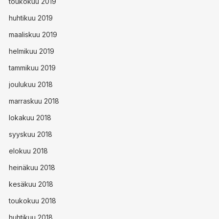
toukokuu 2019
huhtikuu 2019
maaliskuu 2019
helmikuu 2019
tammikuu 2019
joulukuu 2018
marraskuu 2018
lokakuu 2018
syyskuu 2018
elokuu 2018
heinäkuu 2018
kesäkuu 2018
toukokuu 2018
huhtikuu 2018