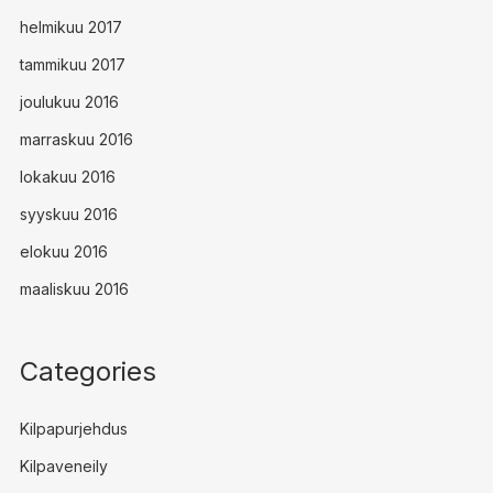
helmikuu 2017
tammikuu 2017
joulukuu 2016
marraskuu 2016
lokakuu 2016
syyskuu 2016
elokuu 2016
maaliskuu 2016
Categories
Kilpapurjehdus
Kilpaveneily