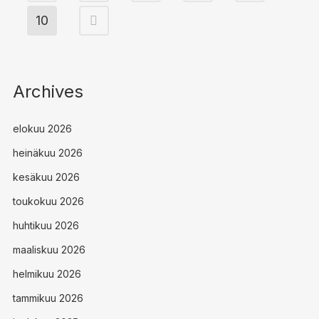
10
Archives
elokuu 2026
heinäkuu 2026
kesäkuu 2026
toukokuu 2026
huhtikuu 2026
maaliskuu 2026
helmikuu 2026
tammikuu 2026