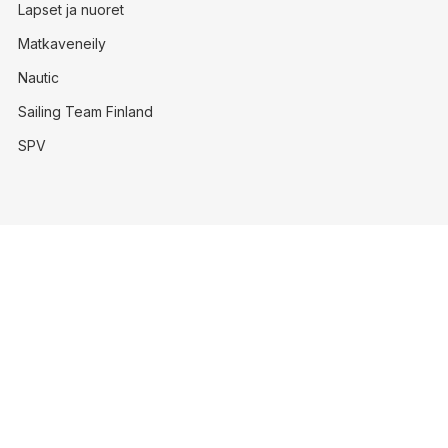
Lapset ja nuoret
Matkaveneily
Nautic
Sailing Team Finland
SPV