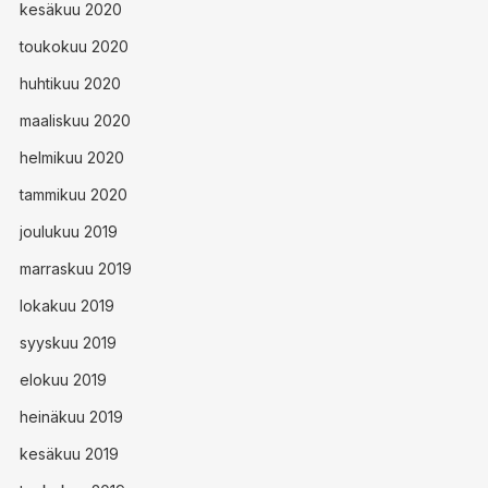
kesäkuu 2020
toukokuu 2020
huhtikuu 2020
maaliskuu 2020
helmikuu 2020
tammikuu 2020
joulukuu 2019
marraskuu 2019
lokakuu 2019
syyskuu 2019
elokuu 2019
heinäkuu 2019
kesäkuu 2019