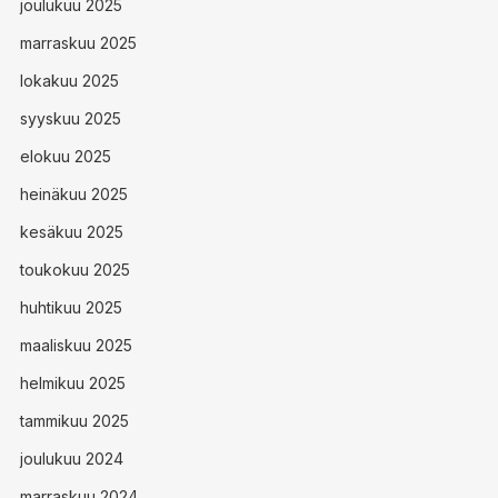
joulukuu 2025
marraskuu 2025
lokakuu 2025
syyskuu 2025
elokuu 2025
heinäkuu 2025
kesäkuu 2025
toukokuu 2025
huhtikuu 2025
maaliskuu 2025
helmikuu 2025
tammikuu 2025
joulukuu 2024
marraskuu 2024