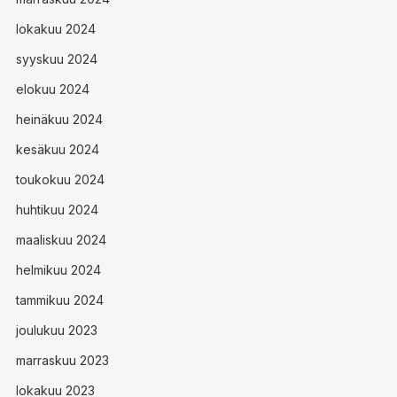
lokakuu 2024
syyskuu 2024
elokuu 2024
heinäkuu 2024
kesäkuu 2024
toukokuu 2024
huhtikuu 2024
maaliskuu 2024
helmikuu 2024
tammikuu 2024
joulukuu 2023
marraskuu 2023
lokakuu 2023