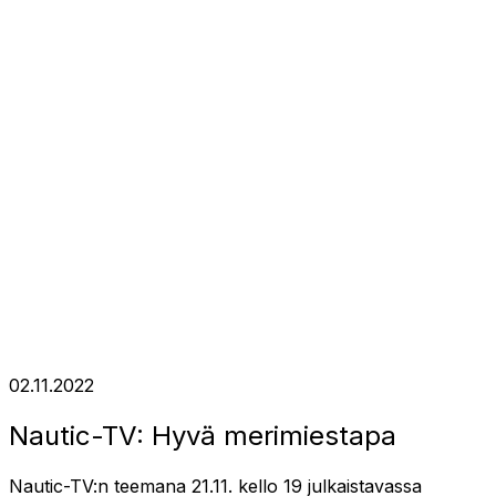
02.11.2022
Nautic-TV: Hyvä merimiestapa
Nautic-TV:n teemana 21.11. kello 19 julkaistavassa