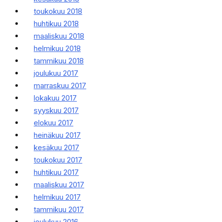
toukokuu 2018
huhtikuu 2018
maaliskuu 2018
helmikuu 2018
tammikuu 2018
joulukuu 2017
marraskuu 2017
lokakuu 2017
syyskuu 2017
elokuu 2017
heinäkuu 2017
kesäkuu 2017
toukokuu 2017
huhtikuu 2017
maaliskuu 2017
helmikuu 2017
tammikuu 2017
joulukuu 2016