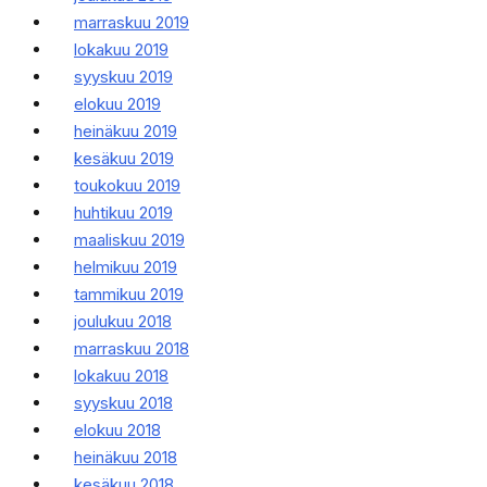
marraskuu 2019
lokakuu 2019
syyskuu 2019
elokuu 2019
heinäkuu 2019
kesäkuu 2019
toukokuu 2019
huhtikuu 2019
maaliskuu 2019
helmikuu 2019
tammikuu 2019
joulukuu 2018
marraskuu 2018
lokakuu 2018
syyskuu 2018
elokuu 2018
heinäkuu 2018
kesäkuu 2018