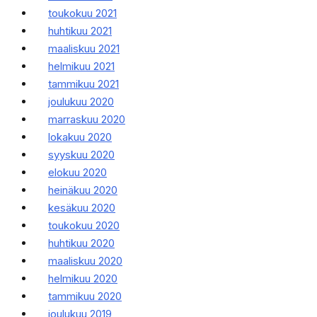
toukokuu 2021
huhtikuu 2021
maaliskuu 2021
helmikuu 2021
tammikuu 2021
joulukuu 2020
marraskuu 2020
lokakuu 2020
syyskuu 2020
elokuu 2020
heinäkuu 2020
kesäkuu 2020
toukokuu 2020
huhtikuu 2020
maaliskuu 2020
helmikuu 2020
tammikuu 2020
joulukuu 2019