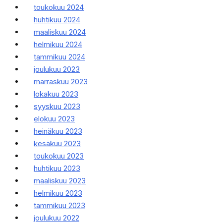
toukokuu 2024
huhtikuu 2024
maaliskuu 2024
helmikuu 2024
tammikuu 2024
joulukuu 2023
marraskuu 2023
lokakuu 2023
syyskuu 2023
elokuu 2023
heinäkuu 2023
kesäkuu 2023
toukokuu 2023
huhtikuu 2023
maaliskuu 2023
helmikuu 2023
tammikuu 2023
joulukuu 2022