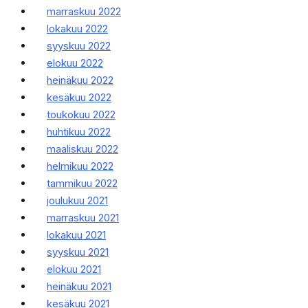
marraskuu 2022
lokakuu 2022
syyskuu 2022
elokuu 2022
heinäkuu 2022
kesäkuu 2022
toukokuu 2022
huhtikuu 2022
maaliskuu 2022
helmikuu 2022
tammikuu 2022
joulukuu 2021
marraskuu 2021
lokakuu 2021
syyskuu 2021
elokuu 2021
heinäkuu 2021
kesäkuu 2021