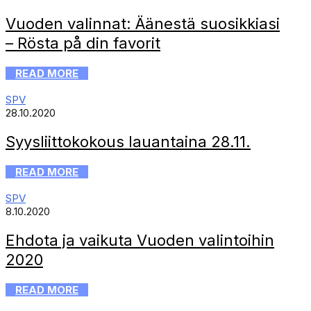
Vuoden valinnat: Äänestä suosikkiasi
– Rösta på din favorit
READ MORE
SPV
28.10.2020
Syysliittokokous lauantaina 28.11.
READ MORE
SPV
8.10.2020
Ehdota ja vaikuta Vuoden valintoihin
2020
READ MORE