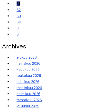
61
62
63
64
Archives
elokuu 2026
heinäkuu 2026
kesäkuu 2026
toukokuu 2026
huhtikuu 2026
maaliskuu 2026
helmikuu 2026
tammikuu 2026
joulukuu 2025