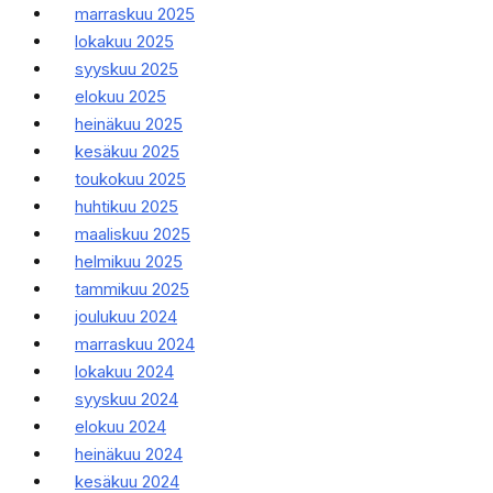
marraskuu 2025
lokakuu 2025
syyskuu 2025
elokuu 2025
heinäkuu 2025
kesäkuu 2025
toukokuu 2025
huhtikuu 2025
maaliskuu 2025
helmikuu 2025
tammikuu 2025
joulukuu 2024
marraskuu 2024
lokakuu 2024
syyskuu 2024
elokuu 2024
heinäkuu 2024
kesäkuu 2024