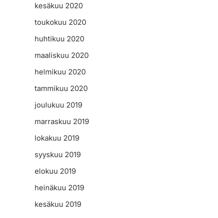
kesäkuu 2020
toukokuu 2020
huhtikuu 2020
maaliskuu 2020
helmikuu 2020
e
tammikuu 2020
joulukuu 2019
marraskuu 2019
lokakuu 2019
syyskuu 2019
elokuu 2019
heinäkuu 2019
kesäkuu 2019