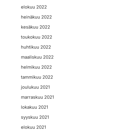
elokuu 2022
heinäkuu 2022
kesäkuu 2022
toukokuu 2022
huhtikuu 2022
maaliskuu 2022
helmikuu 2022
tammikuu 2022
joulukuu 2021
marraskuu 2021
lokakuu 2021
syyskuu 2021
elokuu 2021