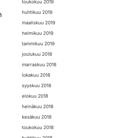
toukokuu 2019
huhtikuu 2019
n
maaliskuu 2019
helmikuu 2019
tammikuu 2019
joulukuu 2018
marraskuu 2018
lokakuu 2018
syyskuu 2018
elokuu 2018
heinäkuu 2018
kesäkuu 2018
toukokuu 2018
huhtikuu 2018