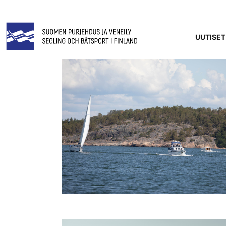
UUTISET