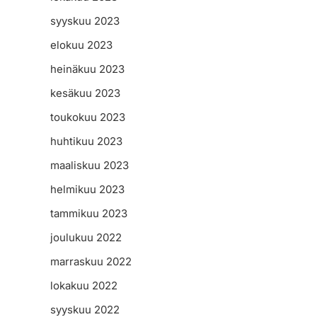
syyskuu 2023
elokuu 2023
heinäkuu 2023
kesäkuu 2023
toukokuu 2023
huhtikuu 2023
maaliskuu 2023
helmikuu 2023
tammikuu 2023
joulukuu 2022
marraskuu 2022
lokakuu 2022
syyskuu 2022