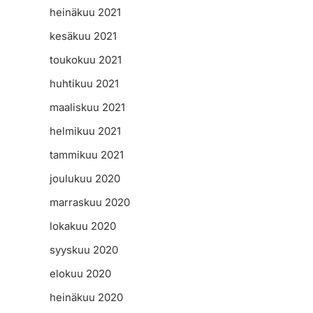
heinäkuu 2021
kesäkuu 2021
toukokuu 2021
huhtikuu 2021
maaliskuu 2021
helmikuu 2021
tammikuu 2021
joulukuu 2020
marraskuu 2020
lokakuu 2020
syyskuu 2020
elokuu 2020
heinäkuu 2020