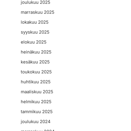
joulukuu 2025
marraskuu 2025
lokakuu 2025
syyskuu 2025
elokuu 2025
heinäkuu 2025
kesäkuu 2025
toukokuu 2025
huhtikuu 2025
maaliskuu 2025
helmikuu 2025
tammikuu 2025
joulukuu 2024