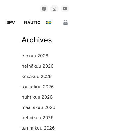
SPV
NAUTIC
Archives
elokuu 2026
heinäkuu 2026
kesäkuu 2026
toukokuu 2026
huhtikuu 2026
maaliskuu 2026
helmikuu 2026
tammikuu 2026