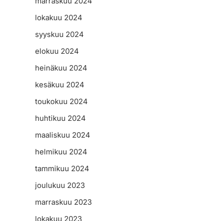
marraskuu 2024
lokakuu 2024
syyskuu 2024
elokuu 2024
heinäkuu 2024
kesäkuu 2024
toukokuu 2024
huhtikuu 2024
maaliskuu 2024
helmikuu 2024
tammikuu 2024
joulukuu 2023
marraskuu 2023
lokakuu 2023