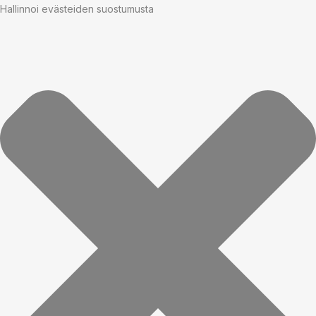
Hallinnoi evästeiden suostumusta