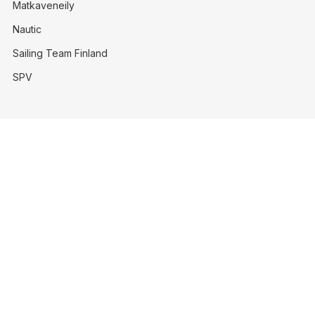
Matkaveneily
Nautic
Sailing Team Finland
SPV