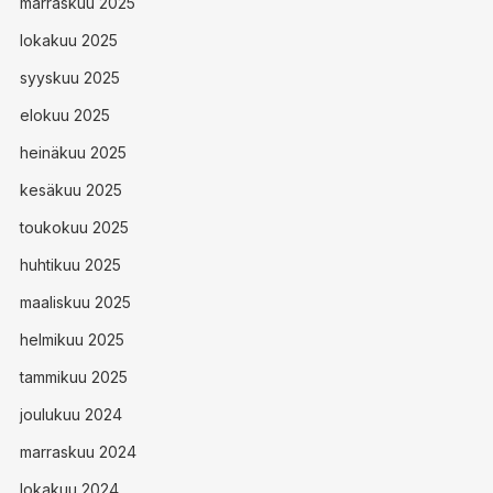
marraskuu 2025
lokakuu 2025
syyskuu 2025
elokuu 2025
heinäkuu 2025
kesäkuu 2025
toukokuu 2025
huhtikuu 2025
maaliskuu 2025
helmikuu 2025
tammikuu 2025
joulukuu 2024
marraskuu 2024
lokakuu 2024