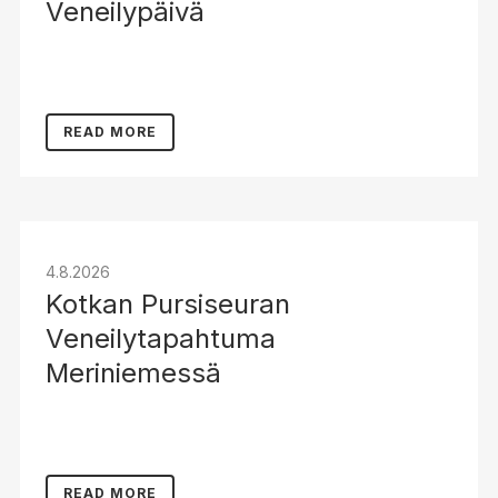
Veneilypäivä
READ MORE
4.8.2026
Kotkan Pursiseuran
Veneilytapahtuma
Meriniemessä
READ MORE