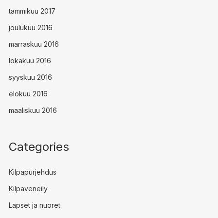
tammikuu 2017
joulukuu 2016
marraskuu 2016
lokakuu 2016
syyskuu 2016
elokuu 2016
maaliskuu 2016
Categories
Kilpapurjehdus
Kilpaveneily
Lapset ja nuoret