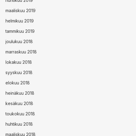
huhtikuu 2019
maaliskuu 2019
helmikuu 2019
tammikuu 2019
joulukuu 2018
marraskuu 2018
lokakuu 2018
syyskuu 2018
elokuu 2018
heinäkuu 2018
kesäkuu 2018
toukokuu 2018
huhtikuu 2018
maaliskuu 2018