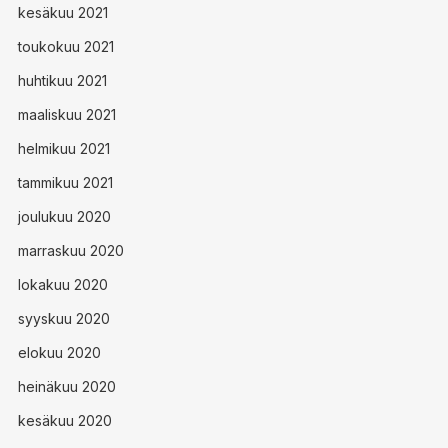
kesäkuu 2021
toukokuu 2021
huhtikuu 2021
maaliskuu 2021
helmikuu 2021
tammikuu 2021
joulukuu 2020
marraskuu 2020
lokakuu 2020
syyskuu 2020
elokuu 2020
heinäkuu 2020
kesäkuu 2020