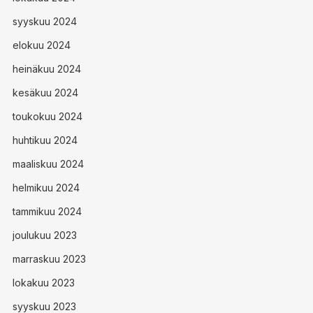
syyskuu 2024
elokuu 2024
heinäkuu 2024
kesäkuu 2024
toukokuu 2024
huhtikuu 2024
maaliskuu 2024
helmikuu 2024
tammikuu 2024
joulukuu 2023
marraskuu 2023
lokakuu 2023
syyskuu 2023