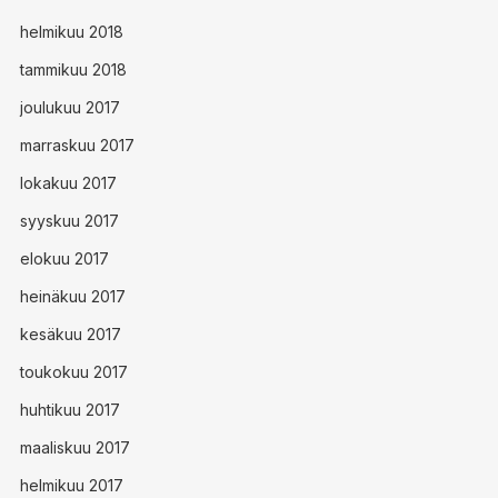
helmikuu 2018
tammikuu 2018
joulukuu 2017
marraskuu 2017
lokakuu 2017
syyskuu 2017
elokuu 2017
heinäkuu 2017
kesäkuu 2017
toukokuu 2017
huhtikuu 2017
maaliskuu 2017
helmikuu 2017