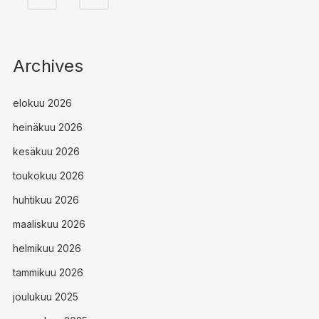
Archives
elokuu 2026
heinäkuu 2026
kesäkuu 2026
toukokuu 2026
huhtikuu 2026
maaliskuu 2026
helmikuu 2026
tammikuu 2026
joulukuu 2025