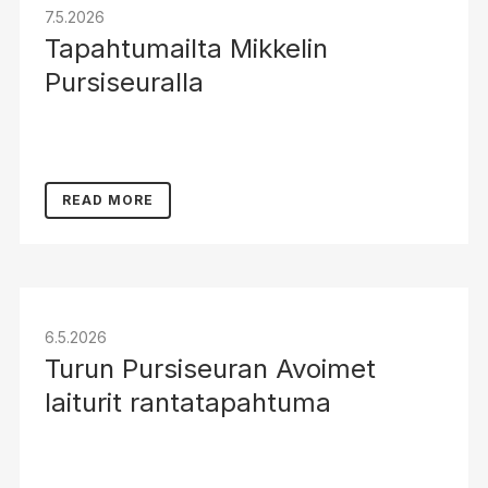
7.5.2026
Tapahtumailta Mikkelin
Pursiseuralla
READ MORE
6.5.2026
Turun Pursiseuran Avoimet
laiturit rantatapahtuma