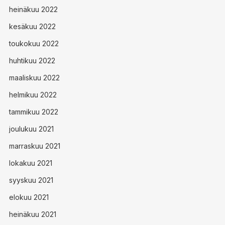
heinäkuu 2022
kesäkuu 2022
toukokuu 2022
huhtikuu 2022
maaliskuu 2022
helmikuu 2022
tammikuu 2022
joulukuu 2021
marraskuu 2021
lokakuu 2021
syyskuu 2021
elokuu 2021
heinäkuu 2021