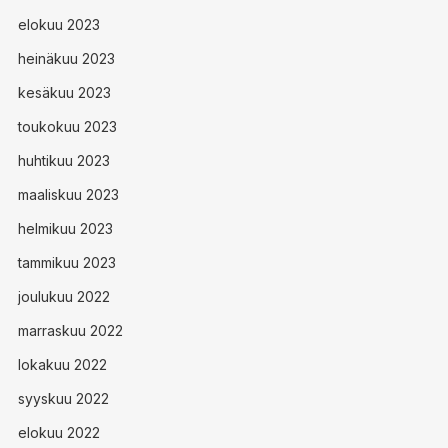
elokuu 2023
heinäkuu 2023
kesäkuu 2023
toukokuu 2023
huhtikuu 2023
maaliskuu 2023
helmikuu 2023
tammikuu 2023
joulukuu 2022
marraskuu 2022
lokakuu 2022
syyskuu 2022
elokuu 2022