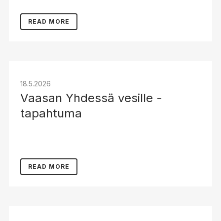
READ MORE
18.5.2026
Vaasan Yhdessä vesille -
tapahtuma
READ MORE