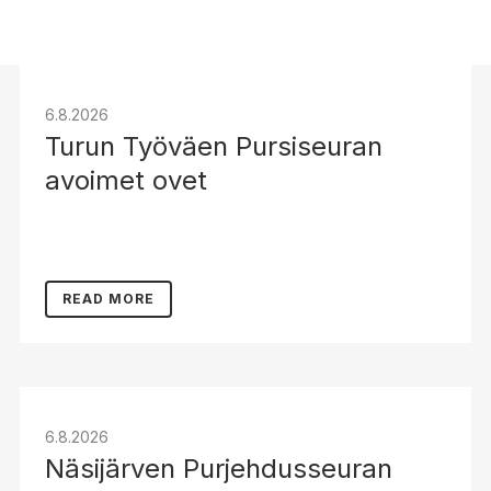
6.8.2026
Turun Työväen Pursiseuran
avoimet ovet
READ MORE
6.8.2026
Näsijärven Purjehdusseuran