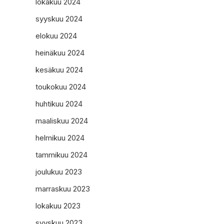
lokakuu 2024
syyskuu 2024
elokuu 2024
heinäkuu 2024
kesäkuu 2024
toukokuu 2024
huhtikuu 2024
maaliskuu 2024
helmikuu 2024
tammikuu 2024
joulukuu 2023
marraskuu 2023
lokakuu 2023
syyskuu 2023