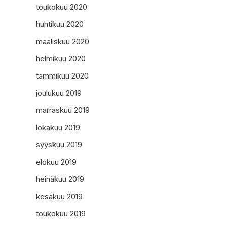
toukokuu 2020
huhtikuu 2020
maaliskuu 2020
helmikuu 2020
tammikuu 2020
joulukuu 2019
marraskuu 2019
lokakuu 2019
syyskuu 2019
elokuu 2019
heinäkuu 2019
kesäkuu 2019
toukokuu 2019