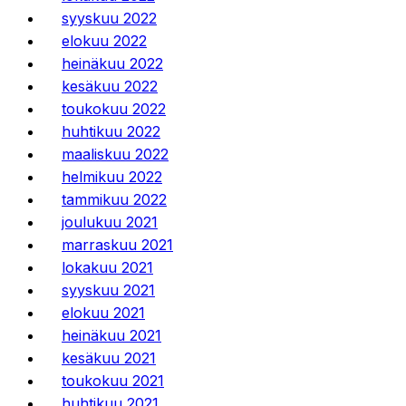
syyskuu 2022
elokuu 2022
heinäkuu 2022
kesäkuu 2022
toukokuu 2022
huhtikuu 2022
maaliskuu 2022
helmikuu 2022
tammikuu 2022
joulukuu 2021
marraskuu 2021
lokakuu 2021
syyskuu 2021
elokuu 2021
heinäkuu 2021
kesäkuu 2021
toukokuu 2021
huhtikuu 2021