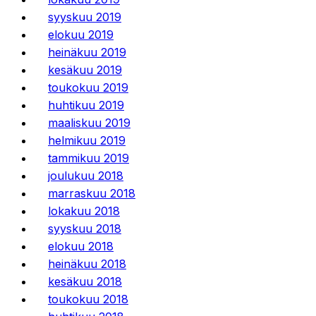
syyskuu 2019
elokuu 2019
heinäkuu 2019
kesäkuu 2019
toukokuu 2019
huhtikuu 2019
maaliskuu 2019
helmikuu 2019
tammikuu 2019
joulukuu 2018
marraskuu 2018
lokakuu 2018
syyskuu 2018
elokuu 2018
heinäkuu 2018
kesäkuu 2018
toukokuu 2018