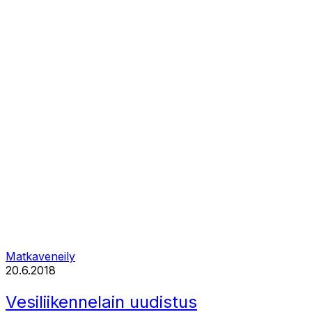
Matkaveneily
20.6.2018
Vesiliikennelain uudistus