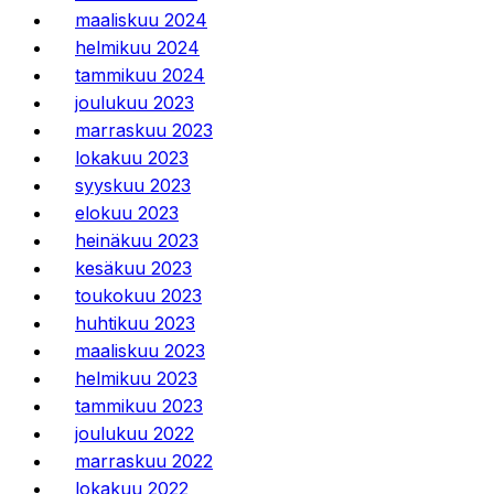
maaliskuu 2024
helmikuu 2024
tammikuu 2024
joulukuu 2023
marraskuu 2023
lokakuu 2023
syyskuu 2023
elokuu 2023
heinäkuu 2023
kesäkuu 2023
toukokuu 2023
huhtikuu 2023
maaliskuu 2023
helmikuu 2023
tammikuu 2023
joulukuu 2022
marraskuu 2022
lokakuu 2022