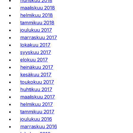
huhtikuu 2018
maaliskuu 2018
helmikuu 2018
tammikuu 2018
joulukuu 2017
marraskuu 2017
lokakuu 2017
syyskuu 2017
elokuu 2017
heinäkuu 2017
kesäkuu 2017
toukokuu 2017
huhtikuu 2017
maaliskuu 2017
helmikuu 2017
tammikuu 2017
joulukuu 2016
marraskuu 2016