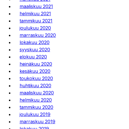
maaliskuu 2021
helmikuu 2021
tammikuu 2021
joulukuu 2020
marraskuu 2020
lokakuu 2020
syyskuu 2020
elokuu 2020
heinäkuu 2020
kesäkuu 2020
toukokuu 2020
huhtikuu 2020
maaliskuu 2020
helmikuu 2020
tammikuu 2020
joulukuu 2019
marraskuu 2019
lokakuu 2019