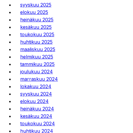
syyskuu 2025
elokuu 2025
heinäkuu 2025
kesäkuu 2025
toukokuu 2025
huhtikuu 2025
maaliskuu 2025
helmikuu 2025
tammikuu 2025
joulukuu 2024
marraskuu 2024
lokakuu 2024
syyskuu 2024
elokuu 2024
heinäkuu 2024
kesäkuu 2024
toukokuu 2024
huhtikuu 2024