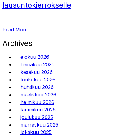
lausuntokierrokselle
...
Read More
Archives
elokuu 2026
heinäkuu 2026
kesäkuu 2026
toukokuu 2026
huhtikuu 2026
maaliskuu 2026
helmikuu 2026
tammikuu 2026
joulukuu 2025
marraskuu 2025
lokakuu 2025