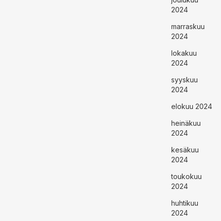
2024
marraskuu
2024
lokakuu
2024
syyskuu
2024
elokuu 2024
heinäkuu
2024
kesäkuu
2024
toukokuu
2024
huhtikuu
2024