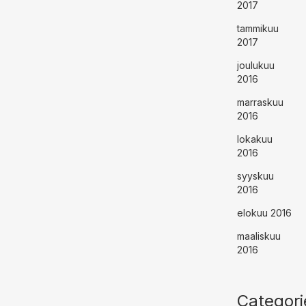
2017
tammikuu
2017
joulukuu
2016
marraskuu
2016
lokakuu
2016
syyskuu
2016
elokuu 2016
maaliskuu
2016
Categori