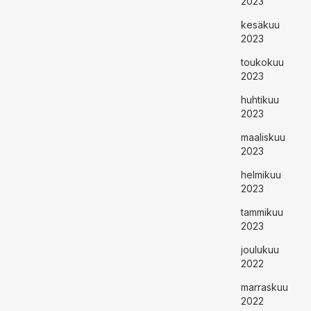
2023
kesäkuu
2023
toukokuu
2023
huhtikuu
2023
maaliskuu
2023
helmikuu
2023
tammikuu
2023
joulukuu
2022
marraskuu
2022