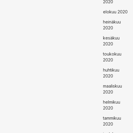
2020
elokuu 2020
heinäkuu
2020
kesäkuu
2020
toukokuu
2020
huhtikuu
2020
maaliskuu
2020
helmikuu
2020
tammikuu
2020