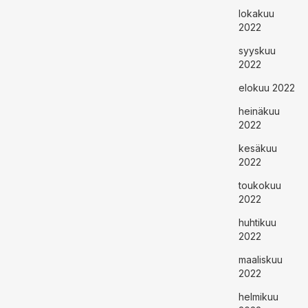
lokakuu
2022
syyskuu
2022
elokuu 2022
heinäkuu
2022
kesäkuu
2022
toukokuu
2022
huhtikuu
2022
maaliskuu
2022
helmikuu