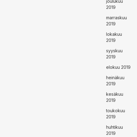
joulukuu
2019
marraskuu
2019
lokakuu
2019
syyskuu
2019
elokuu 2019
heinäkuu
2019
kesäkuu
2019
toukokuu
2019
huhtikuu
2019