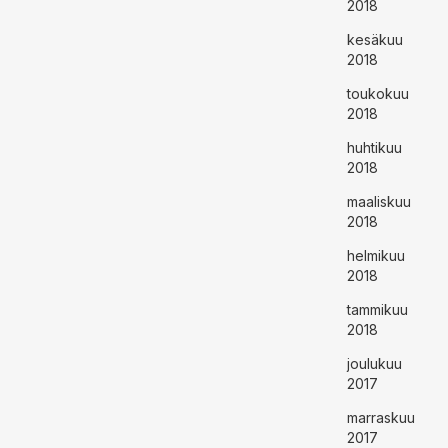
2018
kesäkuu
2018
toukokuu
2018
huhtikuu
2018
maaliskuu
2018
helmikuu
2018
tammikuu
2018
joulukuu
2017
marraskuu
2017