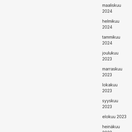
maaliskuu
2024
helmikuu
2024
tammikuu
2024
joulukuu
2023
marraskuu
2023
lokakuu
2023
syyskuu
2023
elokuu 2023
heinäkuu