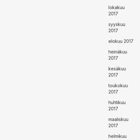
lokakuu
2017
syyskuu
2017
elokuu 2017
heinäkuu
2017
kesäkuu
2017
toukokuu
2017
huhtikuu
2017
maaliskuu
2017
helmikuu