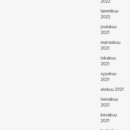
2022
tammikuu
2022
joulukuu
2021
marraskuu
2021
lokakuu
2021
syyskuu
2021
elokuu 2021
heinäkuu
2021
kesäkuu
2021