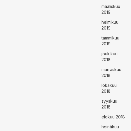
maaliskuu
2019
helmikuu
2019
tammikuu
2019
joulukuu
2018
marraskuu
2018
lokakuu
2018
syyskuu
2018
elokuu 2018
heinäkuu