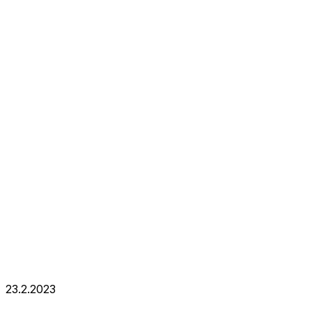
23.2.2023